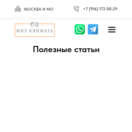
+7 (916) 172-00-29
МОСКВА И МО
Полезные статьи