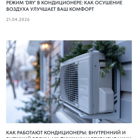
РЕЖИМ 'DRY' В КОНДИЦИОНЕРЕ: КАК ОСУШЕНИЕ
ВОЗДУХА УЛУЧШАЕТ ВАШ КОМФОРТ
21.04.2026
КАК РАБОТАЮТ КОНДИЦИОНЕРЫ: ВНУТРЕННИЙ И