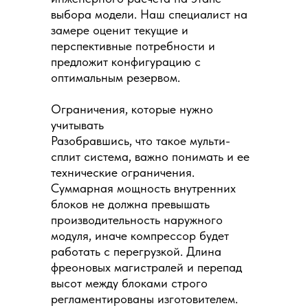
выбора модели. Наш специалист на
замере оценит текущие и
перспективные потребности и
предложит конфигурацию с
оптимальным резервом.
Ограничения, которые нужно
учитывать
Разобравшись, что такое мульти-
сплит система, важно понимать и ее
технические ограничения.
Суммарная мощность внутренних
блоков не должна превышать
производительность наружного
модуля, иначе компрессор будет
работать с перегрузкой. Длина
фреоновых магистралей и перепад
высот между блоками строго
регламентированы изготовителем.