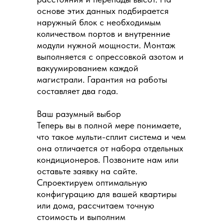
основе этих данных подбирается
наружный блок с необходимым
количеством портов и внутренние
модули нужной мощности. Монтаж
выполняется с опрессовкой азотом и
вакуумированием каждой
магистрали. Гарантия на работы
составляет два года.
Ваш разумный выбор
Теперь вы в полной мере понимаете,
что такое мульти-сплит система и чем
она отличается от набора отдельных
кондиционеров. Позвоните нам или
оставьте заявку на сайте.
Спроектируем оптимальную
конфигурацию для вашей квартиры
или дома, рассчитаем точную
стоимость и выполним