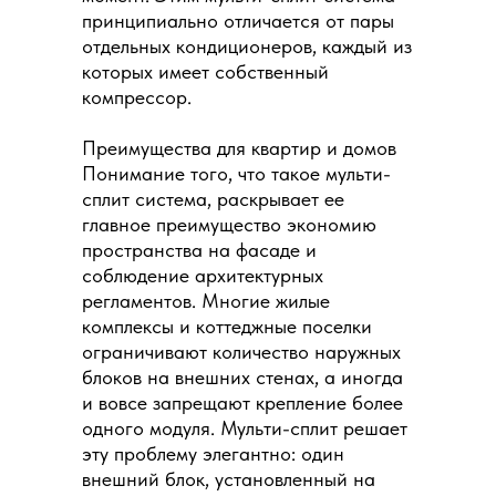
принципиально отличается от пары
отдельных кондиционеров, каждый из
которых имеет собственный
компрессор.
Преимущества для квартир и домов
Понимание того, что такое мульти-
сплит система, раскрывает ее
главное преимущество экономию
пространства на фасаде и
соблюдение архитектурных
регламентов. Многие жилые
комплексы и коттеджные поселки
ограничивают количество наружных
блоков на внешних стенах, а иногда
и вовсе запрещают крепление более
одного модуля. Мульти-сплит решает
эту проблему элегантно: один
внешний блок, установленный на