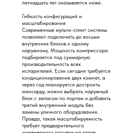
пятнадцать лет оказывается ниже.
Гибкость конфигураций и
масштабирования
Современные мульти-сплит системы
позволяют подключать до восьми
внутренних блоков к одному
наружному. Мощность компрессора
подбирается под суммарную
производительность всех
испарителей. Если сегодня требуется
кондиционирование двух комнат, а
через год планируется достроить
мансарду, можно выбрать наружный
блок с запасом по портам и добавить
третий внутренний модуль без
замены уличного оборудования.
Правда, такая масштабируемость
требует предварительного
инженерного расчета на этапе