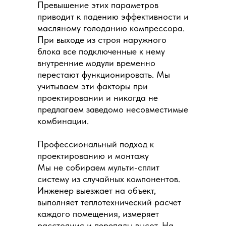
Превышение этих параметров
приводит к падению эффективности и
масляному голоданию компрессора.
При выходе из строя наружного
блока все подключенные к нему
внутренние модули временно
перестают функционировать. Мы
учитываем эти факторы при
проектировании и никогда не
предлагаем заведомо несовместимые
комбинации.
Профессиональный подход к
проектированию и монтажу
Мы не собираем мульти-сплит
систему из случайных компонентов.
Инженер выезжает на объект,
выполняет теплотехнический расчет
каждого помещения, измеряет
расстояния и перепады высот. На