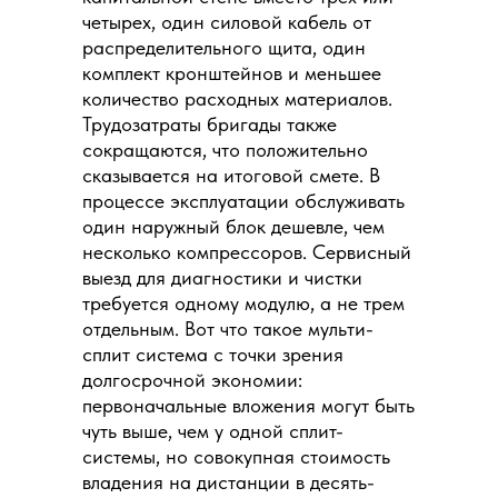
четырех, один силовой кабель от
распределительного щита, один
комплект кронштейнов и меньшее
количество расходных материалов.
Трудозатраты бригады также
сокращаются, что положительно
сказывается на итоговой смете. В
процессе эксплуатации обслуживать
один наружный блок дешевле, чем
несколько компрессоров. Сервисный
выезд для диагностики и чистки
требуется одному модулю, а не трем
отдельным. Вот что такое мульти-
сплит система с точки зрения
долгосрочной экономии:
первоначальные вложения могут быть
чуть выше, чем у одной сплит-
системы, но совокупная стоимость
владения на дистанции в десять-