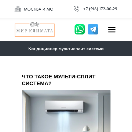
+7 (916) 172-00-29
МОСКВА И МО
Кондиционер мультисплит система
ЧТО ТАКОЕ МУЛЬТИ-СПЛИТ
СИСТЕМА?