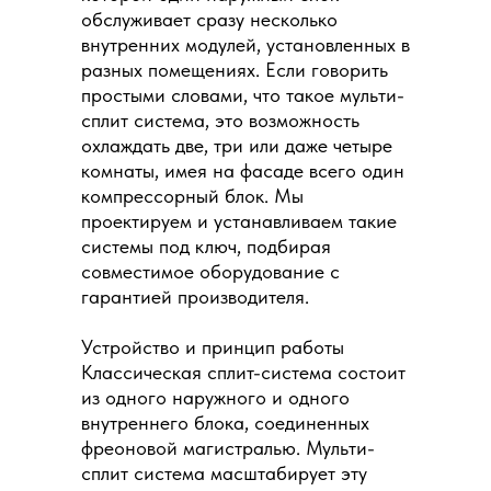
обслуживает сразу несколько
внутренних модулей, установленных в
разных помещениях. Если говорить
простыми словами, что такое мульти-
сплит система, это возможность
охлаждать две, три или даже четыре
комнаты, имея на фасаде всего один
компрессорный блок. Мы
проектируем и устанавливаем такие
системы под ключ, подбирая
совместимое оборудование с
гарантией производителя.
Устройство и принцип работы
Классическая сплит-система состоит
из одного наружного и одного
внутреннего блока, соединенных
фреоновой магистралью. Мульти-
сплит система масштабирует эту