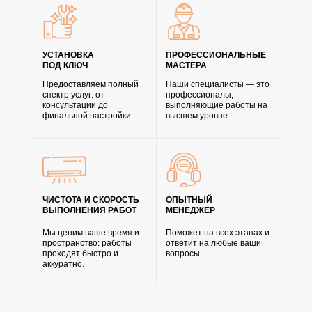
УСТАНОВКА
ПРОФЕССИОНАЛЬНЫЕ
ПОД КЛЮЧ
МАСТЕРА
Предоставляем полный
Наши специалисты — это
спектр услуг: от
профессионалы,
консультации до
выполняющие работы на
финальной настройки.
высшем уровне.
ЧИСТОТА И СКОРОСТЬ
ОПЫТНЫЙ
ВЫПОЛНЕНИЯ РАБОТ
МЕНЕДЖЕР
Мы ценим ваше время и
Поможет на всех этапах и
пространство: работы
ответит на любые ваши
проходят быстро и
вопросы.
аккуратно.