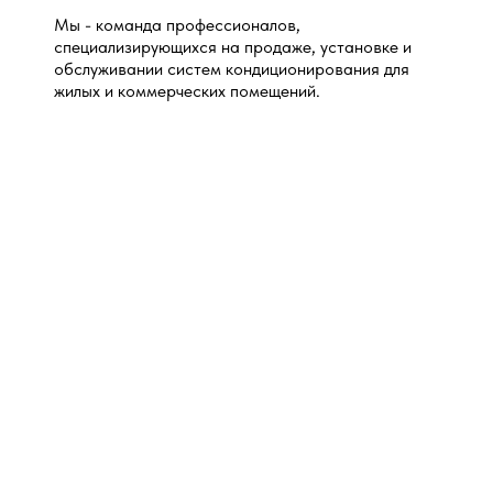
Мы - команда профессионалов,
специализирующихся на продаже, установке и
обслуживании систем кондиционирования для
жилых и коммерческих помещений.