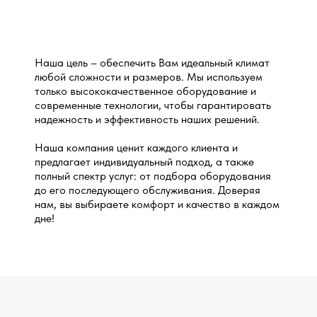
Наша цель – обеспечить Вам идеальный климат
любой сложности и размеров. Мы используем
только высококачественное оборудование и
современные технологии, чтобы гарантировать
надежность и эффективность наших решений.
Наша компания ценит каждого клиента и
предлагает индивидуальный подход, а также
полный спектр услуг: от подбора оборудования
до его последующего обслуживания. Доверяя
нам, вы выбираете комфорт и качество в каждом
дне!