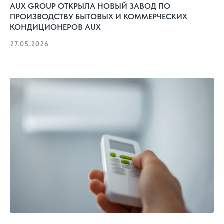
AUX GROUP ОТКРЫЛА НОВЫЙ ЗАВОД ПО
ПРОИЗВОДСТВУ БЫТОВЫХ И КОММЕРЧЕСКИХ
КОНДИЦИОНЕРОВ AUX
27.05.2026