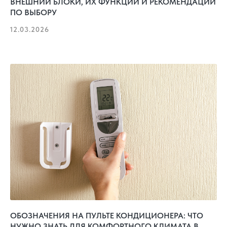
ВНЕШНИЙ БЛОКИ, ИХ ФУНКЦИИ И РЕКОМЕНДАЦИИ
ПО ВЫБОРУ
12.03.2026
ОБОЗНАЧЕНИЯ НА ПУЛЬТЕ КОНДИЦИОНЕРА: ЧТО
НУЖНО ЗНАТЬ ДЛЯ КОМФОРТНОГО КЛИМАТА В