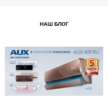
НАШ БЛОГ