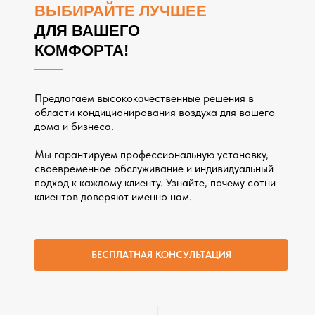
ВЫБИРАЙТЕ ЛУЧШЕЕ
ДЛЯ ВАШЕГО
КОМФОРТА!
Предлагаем высококачественные решения в
области кондиционирования воздуха для вашего
дома и бизнеса.
Мы гарантируем профессиональную установку,
своевременное обслуживание и индивидуальный
подход к каждому клиенту. Узнайте, почему сотни
клиентов доверяют именно нам.
БЕСПЛАТНАЯ КОНСУЛЬТАЦИЯ