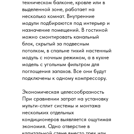
техническом балконе, кровле или в
выделенной зоне, работает на
несколько комнат. Внутренние
модули подбираются под интерьер и
назначение помещений. В гостиной
можно смонтировать канальный
блок, скрытый за подвесным
потолком, в спальне тихий настенный
модуль с ночным режимом, а в кухне
модель с угольным фильтром для
поглощения запахов. Все они будут
подключены к одному компрессору.
Экономическая целесообразность
При сравнении затрат на установку
мульти-сплит системы и монтажа
нескольких отдельных
кондиционеров выявляется ощутимая
экономия. Одно отверстие в
капитальной стене вместо трех или