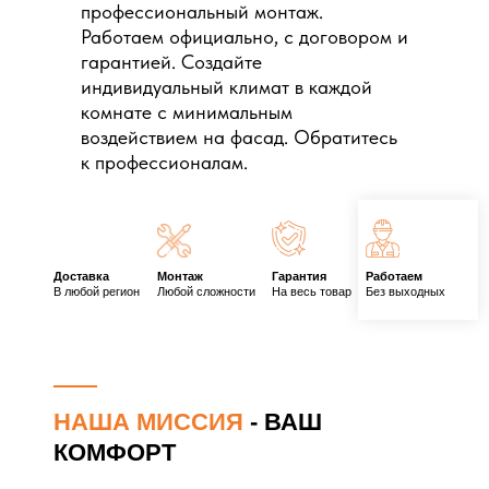
профессиональный монтаж.
Работаем официально, с договором и
гарантией. Создайте
индивидуальный климат в каждой
комнате с минимальным
воздействием на фасад. Обратитесь
к профессионалам.
Доставка
Монтаж
Гарантия
Работаем
В любой регион
Любой сложности
На весь товар
Без выходных
НАША МИССИЯ
- ВАШ
КОМФОРТ