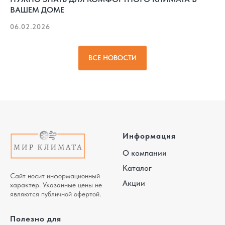
ВАШЕМ ДОМЕ
06.02.2026
ВСЕ НОВОСТИ
Информация
О компании
Каталог
Сайт носит информационный
Акции
характер. Указанные цены не
являются публичной офертой.
Полезно для