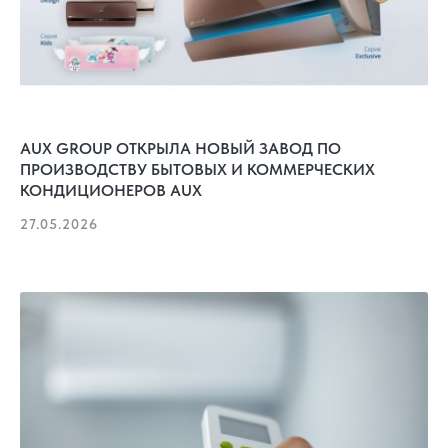
AUX GROUP ОТКРЫЛА НОВЫЙ ЗАВОД ПО
ПРОИЗВОДСТВУ БЫТОВЫХ И КОММЕРЧЕСКИХ
КОНДИЦИОНЕРОВ AUX
27.05.2026