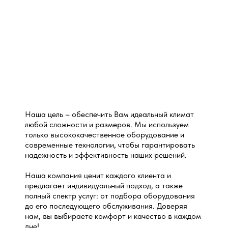
Наша цель – обеспечить Вам идеальный климат
любой сложности и размеров. Мы используем
только высококачественное оборудование и
современные технологии, чтобы гарантировать
надежность и эффективность наших решений.
Наша компания ценит каждого клиента и
предлагает индивидуальный подход, а также
полный спектр услуг: от подбора оборудования
до его последующего обслуживания. Доверяя
нам, вы выбираете комфорт и качество в каждом
дне!