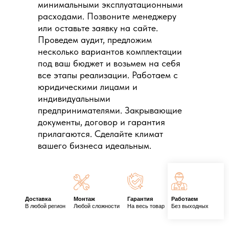
минимальными эксплуатационными
расходами. Позвоните менеджеру
или оставьте заявку на сайте.
Проведем аудит, предложим
несколько вариантов комплектации
под ваш бюджет и возьмем на себя
все этапы реализации. Работаем с
юридическими лицами и
индивидуальными
предпринимателями. Закрывающие
документы, договор и гарантия
прилагаются. Сделайте климат
вашего бизнеса идеальным.
Доставка
Монтаж
Гарантия
Работаем
В любой регион
Любой сложности
На весь товар
Без выходных