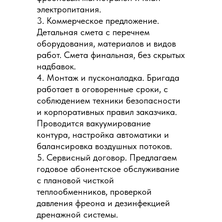
электропитания.
3. Коммерческое предложение.
Детальная смета с перечнем
оборудования, материалов и видов
работ. Смета финальная, без скрытых
надбавок.
4. Монтаж и пусконаладка. Бригада
работает в оговоренные сроки, с
соблюдением техники безопасности
и корпоративных правил заказчика.
Проводится вакуумирование
контура, настройка автоматики и
балансировка воздушных потоков.
5. Сервисный договор. Предлагаем
годовое абонентское обслуживание
с плановой чисткой
теплообменников, проверкой
давления фреона и дезинфекцией
дренажной системы.