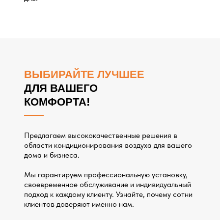
ВЫБИРАЙТЕ ЛУЧШЕЕ
ДЛЯ ВАШЕГО
КОМФОРТА!
Предлагаем высококачественные решения в
области кондиционирования воздуха для вашего
дома и бизнеса.
Мы гарантируем профессиональную установку,
своевременное обслуживание и индивидуальный
подход к каждому клиенту. Узнайте, почему сотни
клиентов доверяют именно нам.