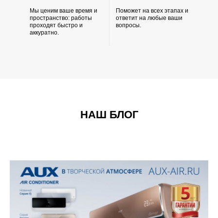
Мы ценим ваше время и
Поможет на всех этапах и
пространство: работы
ответит на любые ваши
проходят быстро и
вопросы.
аккуратно.
НАШ БЛОГ