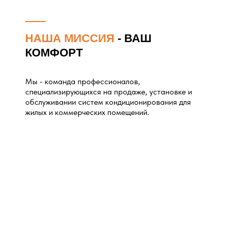
НАША МИССИЯ
- ВАШ
КОМФОРТ
Мы - команда профессионалов,
специализирующихся на продаже, установке и
обслуживании систем кондиционирования для
жилых и коммерческих помещений.