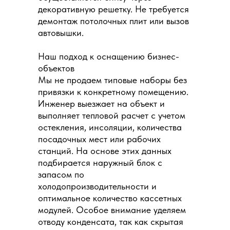
декоративную решетку. Не требуется
демонтаж потолочных плит или вызов
автовышки.
Наш подход к оснащению бизнес-
объектов
Мы не продаем типовые наборы без
привязки к конкретному помещению.
Инженер выезжает на объект и
выполняет тепловой расчет с учетом
остекления, инсоляции, количества
посадочных мест или рабочих
станций. На основе этих данных
подбирается наружный блок с
запасом по
холодопроизводительности и
оптимальное количество кассетных
модулей. Особое внимание уделяем
отводу конденсата, так как скрытая