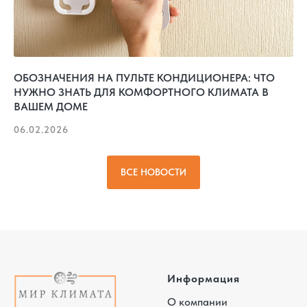
ОБОЗНАЧЕНИЯ НА ПУЛЬТЕ КОНДИЦИОНЕРА: ЧТО
НУЖНО ЗНАТЬ ДЛЯ КОМФОРТНОГО КЛИМАТА В
ВАШЕМ ДОМЕ
06.02.2026
ВСЕ НОВОСТИ
Информация
О компании