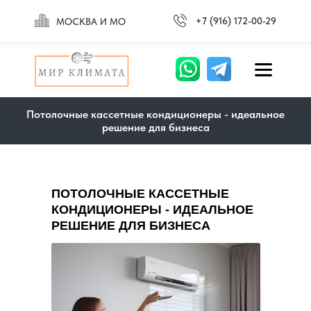
+7 (916) 172-00-29
МОСКВА И МО
Потолочные кассетные кондиционеры - идеальное
решение для бизнеса
ПОТОЛОЧНЫЕ КАССЕТНЫЕ
КОНДИЦИОНЕРЫ - ИДЕАЛЬНОЕ
РЕШЕНИЕ ДЛЯ БИЗНЕСА