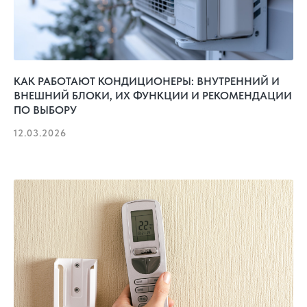
КАК РАБОТАЮТ КОНДИЦИОНЕРЫ: ВНУТРЕННИЙ И
ВНЕШНИЙ БЛОКИ, ИХ ФУНКЦИИ И РЕКОМЕНДАЦИИ
ПО ВЫБОРУ
12.03.2026