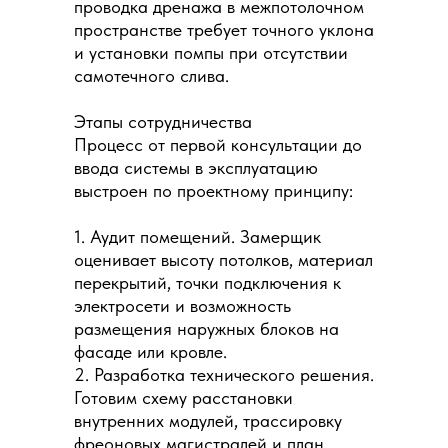
проводка дренажа в межпотолочном
пространстве требует точного уклона
и установки помпы при отсутствии
самотечного слива.
Этапы сотрудничества
Процесс от первой консультации до
ввода системы в эксплуатацию
выстроен по проектному принципу:
1. Аудит помещений. Замерщик
оценивает высоту потолков, материал
перекрытий, точки подключения к
электросети и возможность
размещения наружных блоков на
фасаде или кровле.
2. Разработка технического решения.
Готовим схему расстановки
внутренних модулей, трассировку
фреоновых магистралей и план