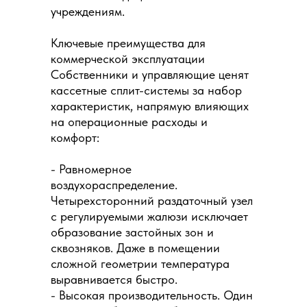
учреждениям.
Ключевые преимущества для
коммерческой эксплуатации
Собственники и управляющие ценят
кассетные сплит-системы за набор
характеристик, напрямую влияющих
на операционные расходы и
комфорт:
- Равномерное
воздухораспределение.
Четырехсторонний раздаточный узел
с регулируемыми жалюзи исключает
образование застойных зон и
сквозняков. Даже в помещении
сложной геометрии температура
выравнивается быстро.
- Высокая производительность. Один