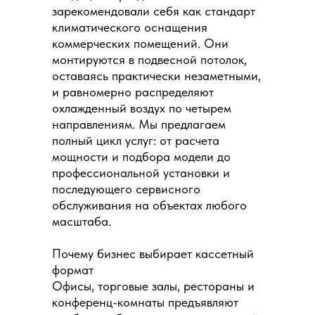
зарекомендовали себя как стандарт
климатического оснащения
коммерческих помещений. Они
монтируются в подвесной потолок,
оставаясь практически незаметными,
и равномерно распределяют
охлажденный воздух по четырем
направлениям. Мы предлагаем
полный цикл услуг: от расчета
мощности и подбора модели до
профессиональной установки и
последующего сервисного
обслуживания на объектах любого
масштаба.
Почему бизнес выбирает кассетный
формат
Офисы, торговые залы, рестораны и
конференц-комнаты предъявляют