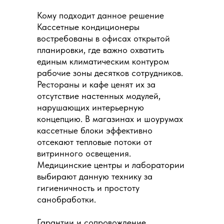
Кому подходит данное решение
Кассетные кондиционеры
востребованы в офисах открытой
планировки, где важно охватить
единым климатическим контуром
рабочие зоны десятков сотрудников.
Рестораны и кафе ценят их за
отсутствие настенных модулей,
нарушающих интерьерную
концепцию. В магазинах и шоурумах
кассетные блоки эффективно
отсекают тепловые потоки от
витринного освещения.
Медицинские центры и лаборатории
выбирают данную технику за
гигиеничность и простоту
санобработки.
Гарантии и сопровождение