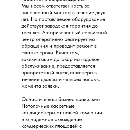
Мы несем ответственность за
выполненный монтаж в течение двух
лет. На поставляемое оборудование
действует заводская гарантия до
трех лет. Авторизованный сервисный
центр оперативно реагирует на
обращения и проводит ремонт в
сжатые сроки. Клиентам,
заключившим договор на годовое
обслуживание, предоставляется
приоритетный выезд инженера в
течение двадцати четырех часов с
момента заявки.
Оснастите ваш бизнес правильно
Потолочные кассетные
кондиционеры от нашей компании
это надежное охлаждение
коммерческих площадей с