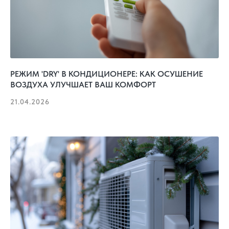
РЕЖИМ 'DRY' В КОНДИЦИОНЕРЕ: КАК ОСУШЕНИЕ
ВОЗДУХА УЛУЧШАЕТ ВАШ КОМФОРТ
21.04.2026