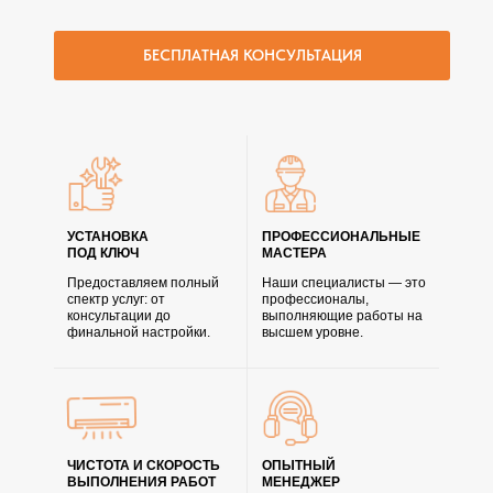
БЕСПЛАТНАЯ КОНСУЛЬТАЦИЯ
УСТАНОВКА
ПРОФЕССИОНАЛЬНЫЕ
ПОД КЛЮЧ
МАСТЕРА
Предоставляем полный
Наши специалисты — это
спектр услуг: от
профессионалы,
консультации до
выполняющие работы на
финальной настройки.
высшем уровне.
ЧИСТОТА И СКОРОСТЬ
ОПЫТНЫЙ
ВЫПОЛНЕНИЯ РАБОТ
МЕНЕДЖЕР