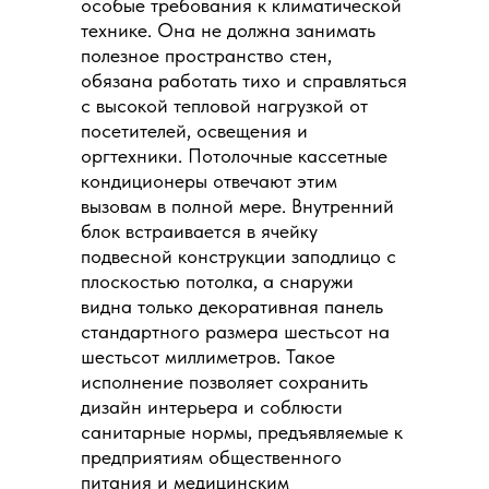
особые требования к климатической
технике. Она не должна занимать
полезное пространство стен,
обязана работать тихо и справляться
с высокой тепловой нагрузкой от
посетителей, освещения и
оргтехники. Потолочные кассетные
кондиционеры отвечают этим
вызовам в полной мере. Внутренний
блок встраивается в ячейку
подвесной конструкции заподлицо с
плоскостью потолка, а снаружи
видна только декоративная панель
стандартного размера шестьсот на
шестьсот миллиметров. Такое
исполнение позволяет сохранить
дизайн интерьера и соблюсти
санитарные нормы, предъявляемые к
предприятиям общественного
питания и медицинским