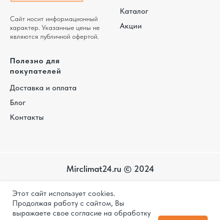
Каталог
Сайт носит информационный
Акции
характер. Указанные цены не
являются публичной офертой.
Полезно для
покупателей
Доставка и оплата
Блог
Контакты
Mirclimat24.ru © 2024
Карта
Этот сайт использует cookies.
сайта
Политика конфиденциальности
Продолжая работу с сайтом, Вы
выражаете свое согласие на обработку
Дизайн и разработка