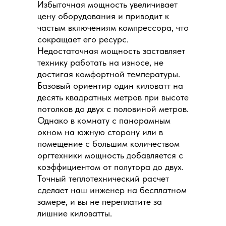
Избыточная мощность увеличивает
цену оборудования и приводит к
частым включениям компрессора, что
сокращает его ресурс.
Недостаточная мощность заставляет
технику работать на износе, не
достигая комфортной температуры.
Базовый ориентир один киловатт на
десять квадратных метров при высоте
потолков до двух с половиной метров.
Однако в комнату с панорамным
окном на южную сторону или в
помещение с большим количеством
оргтехники мощность добавляется с
коэффициентом от полутора до двух.
Точный теплотехнический расчет
сделает наш инженер на бесплатном
замере, и вы не переплатите за
лишние киловатты.