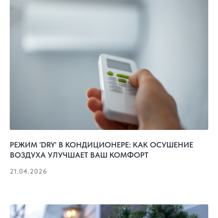
РЕЖИМ 'DRY' В КОНДИЦИОНЕРЕ: КАК ОСУШЕНИЕ
ВОЗДУХА УЛУЧШАЕТ ВАШ КОМФОРТ
21.04.2026