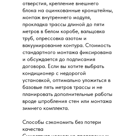
отверстия, крепление внешнего
блока на оцинкованные кронштейны,
монтаж внутреннего модуля,
прокладка трассы длиной до пяти
метров в белом коробе, вальцовка
труб, опрессовка азотом и
вакуумирование контура. Стоимость
стандартного монтажа фиксирована
и обсуждается до подписания
договора. Если вы хотите выбрать
кондиционер с недорогой
установкой, оптимально уложиться в
базовые пять метров трассы и не
планировать дополнительные работы
вроде штробления стен или монтажа
зимнего комплекта.
Способы сэкономить без потери
качества
Существует несколько проверенных