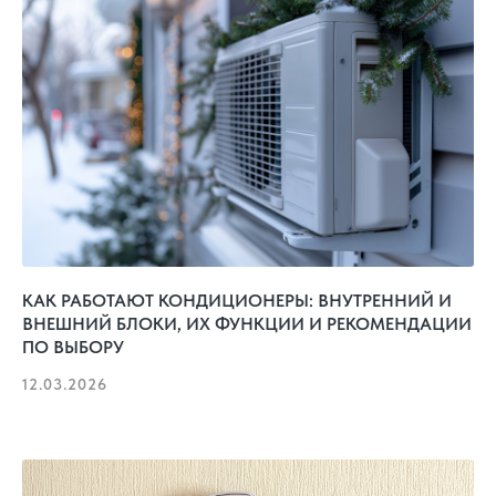
КАК РАБОТАЮТ КОНДИЦИОНЕРЫ: ВНУТРЕННИЙ И
ВНЕШНИЙ БЛОКИ, ИХ ФУНКЦИИ И РЕКОМЕНДАЦИИ
ПО ВЫБОРУ
12.03.2026