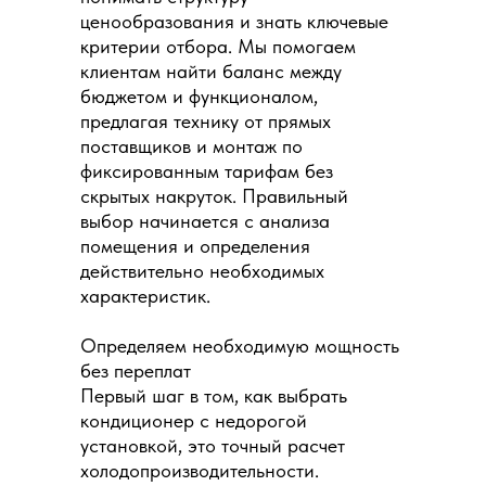
ценообразования и знать ключевые
критерии отбора. Мы помогаем
клиентам найти баланс между
бюджетом и функционалом,
предлагая технику от прямых
поставщиков и монтаж по
фиксированным тарифам без
скрытых накруток. Правильный
выбор начинается с анализа
помещения и определения
действительно необходимых
характеристик.
Определяем необходимую мощность
без переплат
Первый шаг в том, как выбрать
кондиционер с недорогой
установкой, это точный расчет
холодопроизводительности.