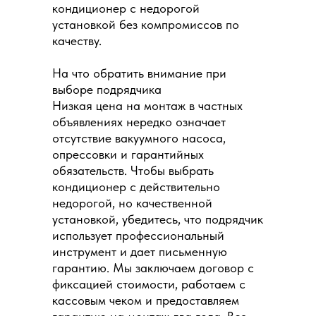
кондиционер с недорогой
установкой без компромиссов по
качеству.
На что обратить внимание при
выборе подрядчика
Низкая цена на монтаж в частных
объявлениях нередко означает
отсутствие вакуумного насоса,
опрессовки и гарантийных
обязательств. Чтобы выбрать
кондиционер с действительно
недорогой, но качественной
установкой, убедитесь, что подрядчик
использует профессиональный
инструмент и дает письменную
гарантию. Мы заключаем договор с
фиксацией стоимости, работаем с
кассовым чеком и предоставляем