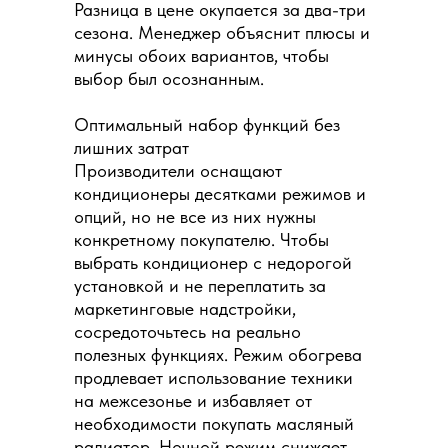
Разница в цене окупается за два-три
сезона. Менеджер объяснит плюсы и
минусы обоих вариантов, чтобы
выбор был осознанным.
Оптимальный набор функций без
лишних затрат
Производители оснащают
кондиционеры десятками режимов и
опций, но не все из них нужны
конкретному покупателю. Чтобы
выбрать кондиционер с недорогой
установкой и не переплатить за
маркетинговые надстройки,
сосредоточьтесь на реально
полезных функциях. Режим обогрева
продлевает использование техники
на межсезонье и избавляет от
необходимости покупать масляный
радиатор. Ночной режим снижает