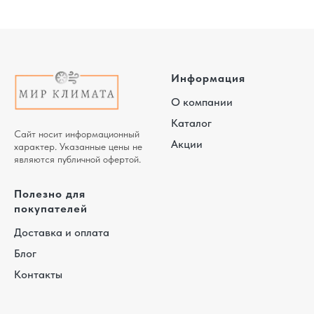
Информация
О компании
Каталог
Сайт носит информационный
Акции
характер. Указанные цены не
являются публичной офертой.
Полезно для
покупателей
Доставка и оплата
Блог
Контакты