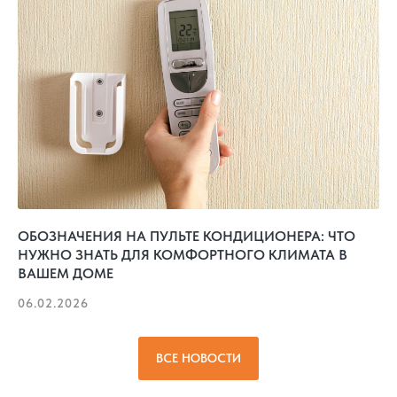
ОБОЗНАЧЕНИЯ НА ПУЛЬТЕ КОНДИЦИОНЕРА: ЧТО
НУЖНО ЗНАТЬ ДЛЯ КОМФОРТНОГО КЛИМАТА В
ВАШЕМ ДОМЕ
06.02.2026
ВСЕ НОВОСТИ