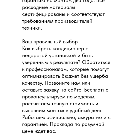
гарантию на монтаж два года. Все
расходные материалы
сертифицированы и соответствуют
требованиям производителей
техники.
Ваш правильный выбор
Как выбрать кондиционер с
недорогой установкой и быть
уверенным в результате? Обратиться
к профессионалам, которые помогут
оптимизировать бюджет без ущерба
качеству. Позвоните нам или
оставьте заявку на сайте. Бесплатно
проконсультируем по моделям,
рассчитаем точную стоимость и
выполним монтаж в удобный день.
Работаем официально, аккуратно и с
гарантией. Прохлада по разумной
цене ждет вас.