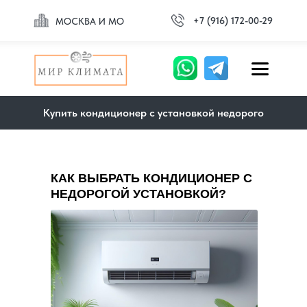
+7 (916) 172-00-29
МОСКВА И МО
Купить кондиционер с установкой недорого
КАК ВЫБРАТЬ КОНДИЦИОНЕР С
НЕДОРОГОЙ УСТАНОВКОЙ?