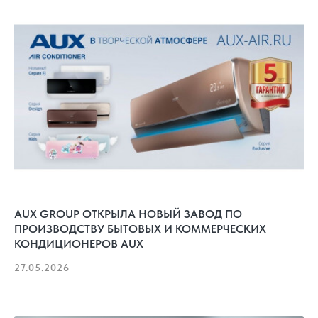
AUX GROUP ОТКРЫЛА НОВЫЙ ЗАВОД ПО
ПРОИЗВОДСТВУ БЫТОВЫХ И КОММЕРЧЕСКИХ
КОНДИЦИОНЕРОВ AUX
27.05.2026