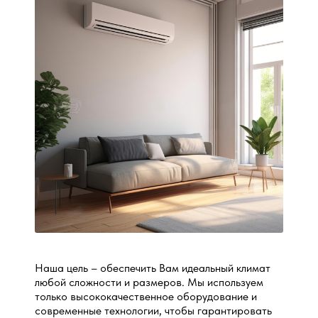
Наша цель – обеспечить Вам идеальный климат
любой сложности и размеров. Мы используем
только высококачественное оборудование и
современные технологии, чтобы гарантировать