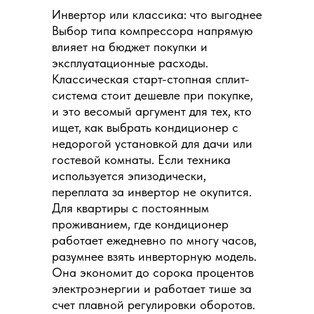
Инвертор или классика: что выгоднее
Выбор типа компрессора напрямую
влияет на бюджет покупки и
эксплуатационные расходы.
Классическая старт-стопная сплит-
система стоит дешевле при покупке,
и это весомый аргумент для тех, кто
ищет, как выбрать кондиционер с
недорогой установкой для дачи или
гостевой комнаты. Если техника
используется эпизодически,
переплата за инвертор не окупится.
Для квартиры с постоянным
проживанием, где кондиционер
работает ежедневно по многу часов,
разумнее взять инверторную модель.
Она экономит до сорока процентов
электроэнергии и работает тише за
счет плавной регулировки оборотов.