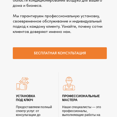
области кондиционирования воздуха для вашего
дома и бизнеса.
Мы гарантируем профессиональную установку,
своевременное обслуживание и индивидуальный
подход к каждому клиенту. Узнайте, почему сотни
клиентов доверяют именно нам.
БЕСПЛАТНАЯ КОНСУЛЬТАЦИЯ
УСТАНОВКА
ПРОФЕССИОНАЛЬНЫЕ
ПОД КЛЮЧ
МАСТЕРА
Предоставляем полный
Наши специалисты — это
спектр услуг: от
профессионалы,
консультации до
выполняющие работы на