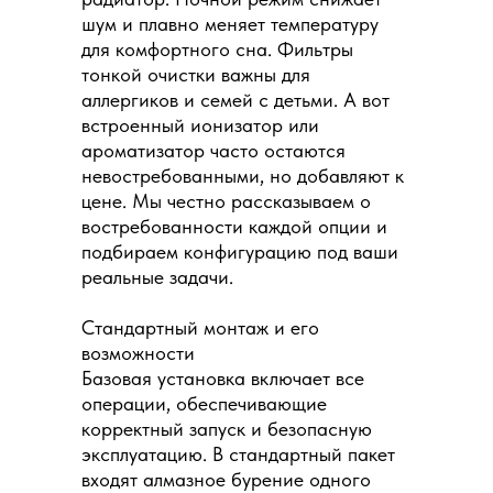
шум и плавно меняет температуру
для комфортного сна. Фильтры
тонкой очистки важны для
аллергиков и семей с детьми. А вот
встроенный ионизатор или
ароматизатор часто остаются
невостребованными, но добавляют к
цене. Мы честно рассказываем о
востребованности каждой опции и
подбираем конфигурацию под ваши
реальные задачи.
Стандартный монтаж и его
возможности
Базовая установка включает все
операции, обеспечивающие
корректный запуск и безопасную
эксплуатацию. В стандартный пакет
входят алмазное бурение одного