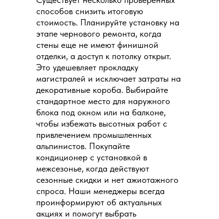
способов снизить итоговую
стоимость. Планируйте установку на
этапе чернового ремонта, когда
стены еще не имеют финишной
отделки, а доступ к потолку открыт.
Это удешевляет прокладку
магистралей и исключает затраты на
декоративные короба. Выбирайте
стандартное место для наружного
блока под окном или на балконе,
чтобы избежать высотных работ с
привлечением промышленных
альпинистов. Покупайте
кондиционер с установкой в
межсезонье, когда действуют
сезонные скидки и нет ажиотажного
спроса. Наши менеджеры всегда
проинформируют об актуальных
акциях и помогут выбрать