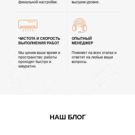
финальной настройки.
высшем уровне.
ЧИСТОТА И СКОРОСТЬ
ОПЫТНЫЙ
ВЫПОЛНЕНИЯ РАБОТ
МЕНЕДЖЕР
Мы ценим ваше время и
Поможет на всех этапах и
пространство: работы
ответит на любые ваши
проходят быстро и
вопросы.
аккуратно.
НАШ БЛОГ