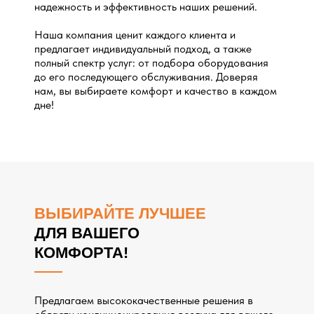
надежность и эффективность наших решений.
Наша компания ценит каждого клиента и
предлагает индивидуальный подход, а также
полный спектр услуг: от подбора оборудования
до его последующего обслуживания. Доверяя
нам, вы выбираете комфорт и качество в каждом
дне!
ВЫБИРАЙТЕ ЛУЧШЕЕ
ДЛЯ ВАШЕГО
КОМФОРТА!
Предлагаем высококачественные решения в