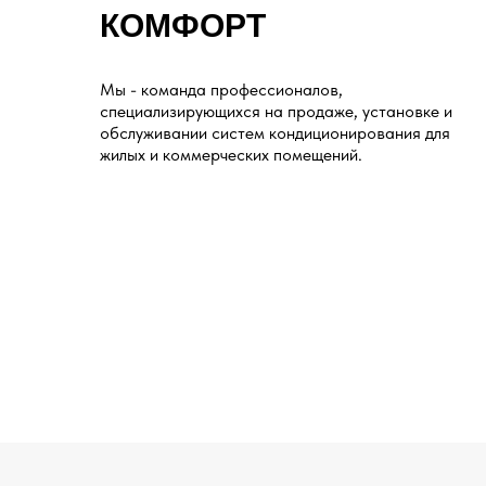
КОМФОРТ
Мы - команда профессионалов,
специализирующихся на продаже, установке и
обслуживании систем кондиционирования для
жилых и коммерческих помещений.