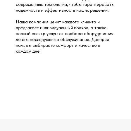
современные технологии, чтобы гарантировать
надежность и эффективность наших решений.
Наша компания ценит каждого клиента и
предлагает индивидуальный подход, а также
полный спектр услуг: от подбора оборудования
до его последующего обслуживания. Доверяя
нам, вы выбираете комфорт и качество в
каждом дне!