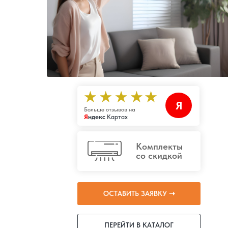
Я
Больше отзывов на
Я
ндекс
Картах
Комплекты
со скидкой
ОСТАВИТЬ ЗАЯВКУ ➝
ПЕРЕЙТИ В КАТАЛОГ