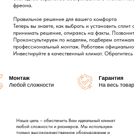
фреона.
Правильное решение для вашего комфорта
Теперь вы знаете, как выбрать и установить сплит
принимать решение, опираясь на факты. Позвоните
Проконсультируем по моделям, подберем оптима
профессиональный монтаж. Работаем официально,
Инвестируйте в качественный климат. Обратитесь
Монтаж
Гарантия
Любой сложности
На весь това
Наша цель – обеспечить Вам идеальный климат
любой сложности и размеров. Мы используем
только высококачественное оборудование и