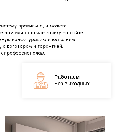
 систему правильно, и можете
 нам или оставьте заявку на сайте.
льную конфигурацию и выполним
 с договором и гарантией.
 к профессионалам.
Работаем
р
Без выходных