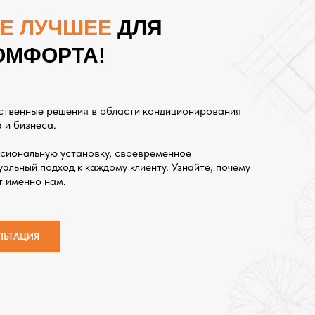
Е ЛУЧШЕЕ
ДЛЯ
ОМФОРТА!
ственные решения в области кондиционирования
 и бизнеса.
сиональную установку, своевременное
альный подход к каждому клиенту. Узнайте, почему
т именно нам.
ЛЬТАЦИЯ