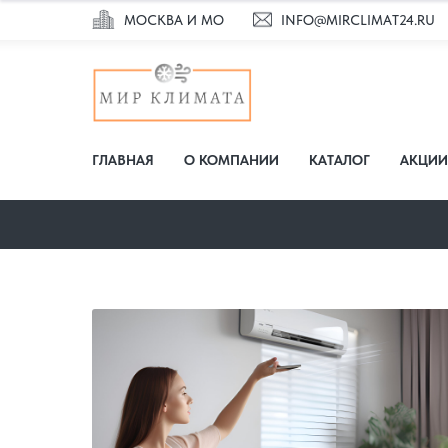
МОСКВА И МО
INFO@MIRCLIMAT24.RU
ГЛАВНАЯ
О КОМПАНИИ
КАТАЛОГ
АКЦИИ