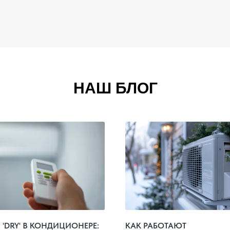
НАШ БЛОГ
'DRY' В КОНДИЦИОНЕРЕ:
КАК РАБОТАЮТ