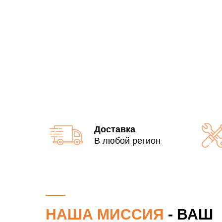
Доставка
В любой регион
НАША МИССИЯ
- ВАШ