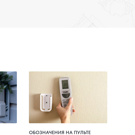
ОБОЗНАЧЕНИЯ НА ПУЛЬТЕ