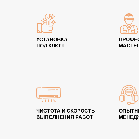
УСТАНОВКА
ПРОФЕ
ПОД КЛЮЧ
МАСТЕ
ЧИСТОТА И СКОРОСТЬ
ОПЫТН
ВЫПОЛНЕНИЯ РАБОТ
МЕНЕД