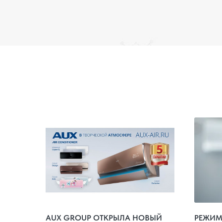
AUX GROUP ОТКРЫЛА НОВЫЙ
РЕЖИМ 