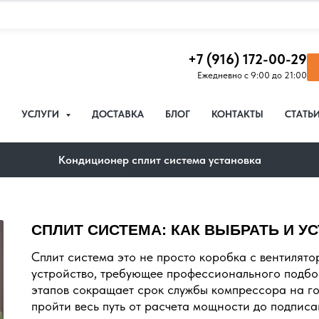
+7 (916) 172-00-29
Ежедневно с 9:00 до 21:00
УСЛУГИ
ДОСТАВКА
БЛОГ
КОНТАКТЫ
СТАТЬ
Кондиционер сплит система установка
СПЛИТ СИСТЕМА: КАК ВЫБРАТЬ И У
Сплит система это не просто коробка с вентилят
устройство, требующее профессионального подбо
этапов сокращает срок службы компрессора на г
пройти весь путь от расчета мощности до подпис