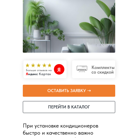
Комплекты
Я
Больше отзывов на
со скидкой
Я
ндекс
Картах
ОСТАВИТЬ ЗАЯВКУ ➝
ПЕРЕЙТИ В КАТАЛОГ
При установке кондиционеров
быстро и качественно важно