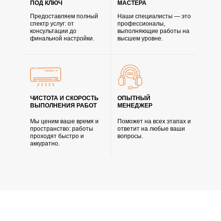
ПОД КЛЮЧ
МАСТЕРА
Предоставляем полный
Наши специалисты — это
спектр услуг: от
профессионалы,
консультации до
выполняющие работы на
финальной настройки.
высшем уровне.
ЧИСТОТА И СКОРОСТЬ
ОПЫТНЫЙ
ВЫПОЛНЕНИЯ РАБОТ
МЕНЕДЖЕР
Мы ценим ваше время и
Поможет на всех этапах и
пространство: работы
ответит на любые ваши
проходят быстро и
вопросы.
аккуратно.