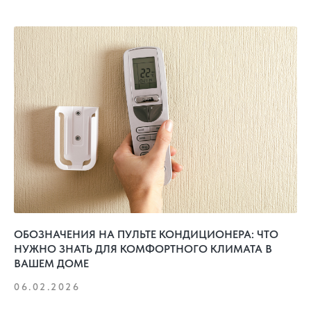
ОБОЗНАЧЕНИЯ НА ПУЛЬТЕ КОНДИЦИОНЕРА: ЧТО
НУЖНО ЗНАТЬ ДЛЯ КОМФОРТНОГО КЛИМАТА В
ВАШЕМ ДОМЕ
06.02.2026