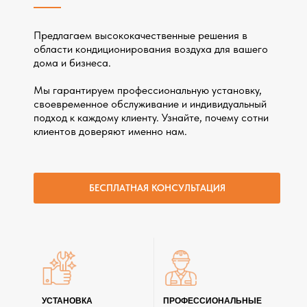
Предлагаем высококачественные решения в
области кондиционирования воздуха для вашего
дома и бизнеса.
Мы гарантируем профессиональную установку,
своевременное обслуживание и индивидуальный
подход к каждому клиенту. Узнайте, почему сотни
клиентов доверяют именно нам.
БЕСПЛАТНАЯ КОНСУЛЬТАЦИЯ
УСТАНОВКА
ПРОФЕССИОНАЛЬНЫЕ