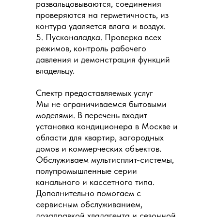
развальцовываются, соединения
проверяются на герметичность, из
контура удаляется влага и воздух.
5. Пусконаладка. Проверка всех
режимов, контроль рабочего
давления и демонстрация функций
владельцу.
Спектр предоставляемых услуг
Мы не ограничиваемся бытовыми
моделями. В перечень входит
установка кондиционера в Москве и
области для квартир, загородных
домов и коммерческих объектов.
Обслуживаем мультисплит-системы,
полупромышленные серии
канального и кассетного типа.
Дополнительно помогаем с
сервисным обслуживанием,
дозаправкой хладагента и сезонной