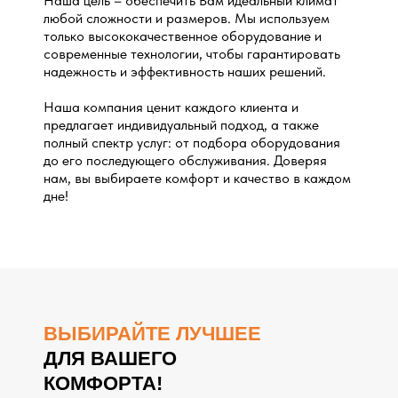
Наша цель – обеспечить Вам идеальный климат
любой сложности и размеров. Мы используем
только высококачественное оборудование и
современные технологии, чтобы гарантировать
надежность и эффективность наших решений.
Наша компания ценит каждого клиента и
предлагает индивидуальный подход, а также
полный спектр услуг: от подбора оборудования
до его последующего обслуживания. Доверяя
нам, вы выбираете комфорт и качество в каждом
дне!
ВЫБИРАЙТЕ ЛУЧШЕЕ
ДЛЯ ВАШЕГО
КОМФОРТА!