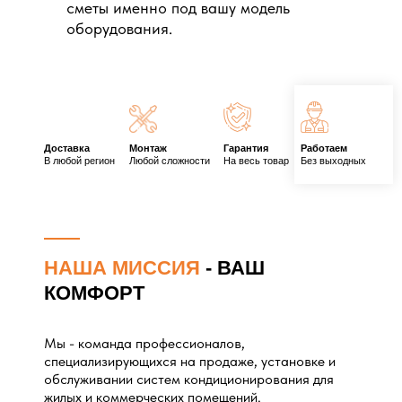
сметы именно под вашу модель
оборудования.
Доставка
Монтаж
Гарантия
Работаем
В любой регион
Любой сложности
На весь товар
Без выходных
НАША МИССИЯ
- ВАШ
КОМФОРТ
Мы - команда профессионалов,
специализирующихся на продаже, установке и
обслуживании систем кондиционирования для
жилых и коммерческих помещений.