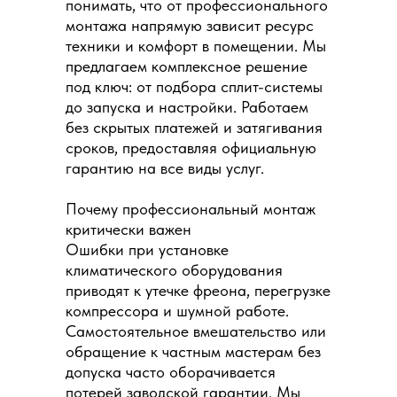
понимать, что от профессионального
монтажа напрямую зависит ресурс
техники и комфорт в помещении. Мы
предлагаем комплексное решение
под ключ: от подбора сплит-системы
до запуска и настройки. Работаем
без скрытых платежей и затягивания
сроков, предоставляя официальную
гарантию на все виды услуг.
Почему профессиональный монтаж
критически важен
Ошибки при установке
климатического оборудования
приводят к утечке фреона, перегрузке
компрессора и шумной работе.
Самостоятельное вмешательство или
обращение к частным мастерам без
допуска часто оборачивается
потерей заводской гарантии. Мы