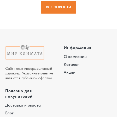
ВСЕ НОВОСТИ
Информация
О компании
Каталог
Сайт носит информационный
Акции
характер. Указанные цены не
являются публичной офертой.
Полезно для
покупателей
Доставка и оплата
Блог