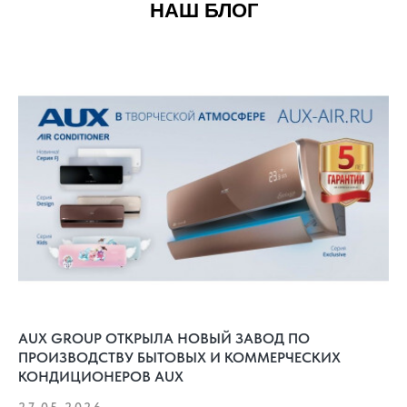
НАШ БЛОГ
AUX GROUP ОТКРЫЛА НОВЫЙ ЗАВОД ПО
ПРОИЗВОДСТВУ БЫТОВЫХ И КОММЕРЧЕСКИХ
КОНДИЦИОНЕРОВ AUX