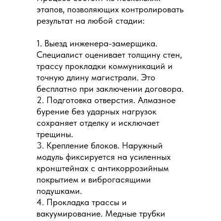
этапов, позволяющих контролировать
результат на любой стадии:
1. Выезд инженера-замерщика.
Специалист оценивает толщину стен,
трассу прокладки коммуникаций и
точную длину магистрали. Это
бесплатно при заключении договора.
2. Подготовка отверстия. Алмазное
бурение без ударных нагрузок
сохраняет отделку и исключает
трещины.
3. Крепление блоков. Наружный
модуль фиксируется на усиленных
кронштейнах с антикоррозийным
покрытием и виброгасящими
подушками.
4. Прокладка трассы и
вакуумирование. Медные трубки