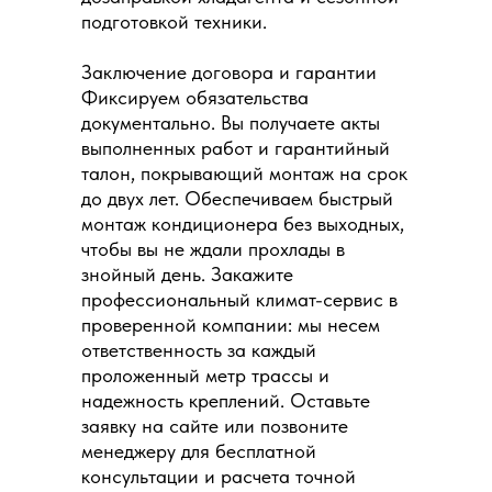
подготовкой техники.
Заключение договора и гарантии
Фиксируем обязательства
документально. Вы получаете акты
выполненных работ и гарантийный
талон, покрывающий монтаж на срок
до двух лет. Обеспечиваем быстрый
монтаж кондиционера без выходных,
чтобы вы не ждали прохлады в
знойный день. Закажите
профессиональный климат-сервис в
проверенной компании: мы несем
ответственность за каждый
проложенный метр трассы и
надежность креплений. Оставьте
заявку на сайте или позвоните
менеджеру для бесплатной
консультации и расчета точной