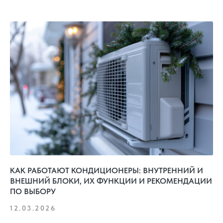
КАК РАБОТАЮТ КОНДИЦИОНЕРЫ: ВНУТРЕННИЙ И
ВНЕШНИЙ БЛОКИ, ИХ ФУНКЦИИ И РЕКОМЕНДАЦИИ
ПО ВЫБОРУ
12.03.2026