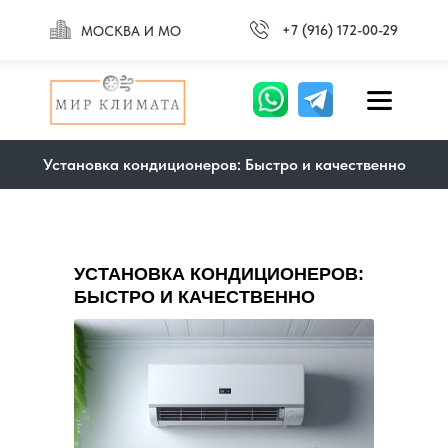
+7 (916) 172-00-29
МОСКВА И МО
Установка кондиционеров: Быстро и качественно
УСТАНОВКА КОНДИЦИОНЕРОВ:
БЫСТРО И КАЧЕСТВЕННО