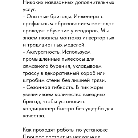
Никаких навязанных дополнительных
услуг.
- Опытные бригады. Инженеры с
профильным образованием ежегодно
проходят обучение у вендоров. Мы
знаем нюансы монтажа инверторных
и традиционных моделей.
- Аккуратность. Используем
промышленные пылесосы для
алмазного бурения, укладываем
трассу в декоративный короб или
штробим стены без лишней грязи.
- Сезонная гибкость. В пик жары
увеличиваем количество выездных
бригад, чтобы установить
кондиционер быстро без ущерба для
качества.
Как проходят работы по установке
Процесс состоит из нескольких