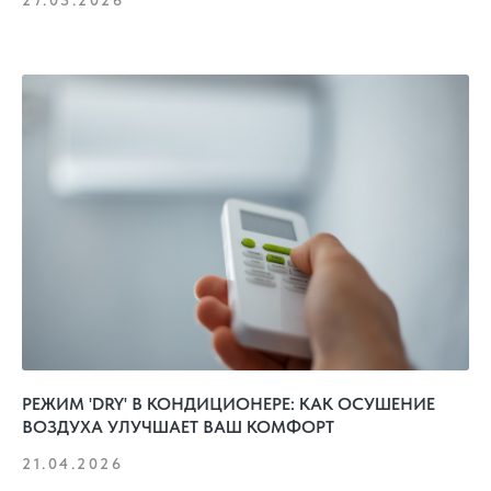
27.05.2026
РЕЖИМ 'DRY' В КОНДИЦИОНЕРЕ: КАК ОСУШЕНИЕ
ВОЗДУХА УЛУЧШАЕТ ВАШ КОМФОРТ
21.04.2026