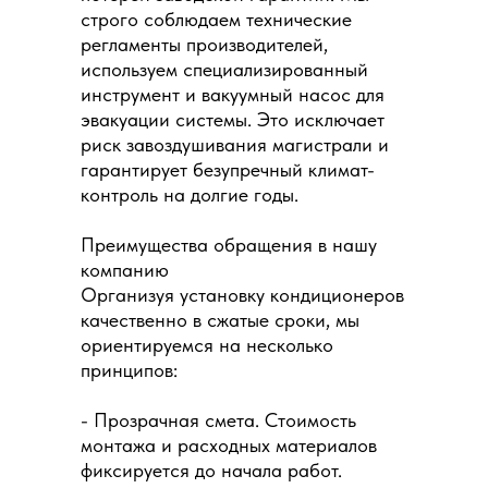
строго соблюдаем технические
регламенты производителей,
используем специализированный
инструмент и вакуумный насос для
эвакуации системы. Это исключает
риск завоздушивания магистрали и
гарантирует безупречный климат-
контроль на долгие годы.
Преимущества обращения в нашу
компанию
Организуя установку кондиционеров
качественно в сжатые сроки, мы
ориентируемся на несколько
принципов:
- Прозрачная смета. Стоимость
монтажа и расходных материалов
фиксируется до начала работ.