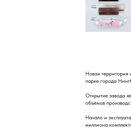
Новая территория 
парке города Нинг
Открытие завода я
объёмов производс
Начало и эксплуата
миллиона комплект