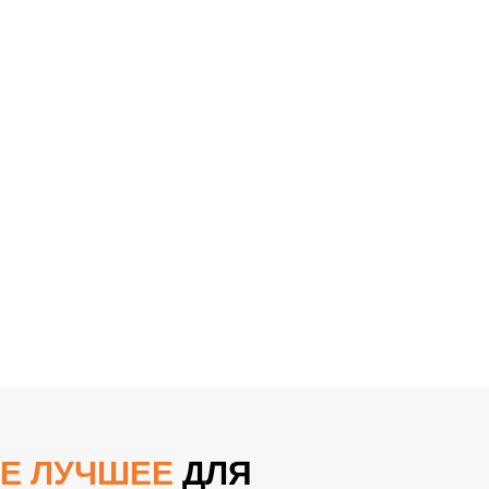
Е ЛУЧШЕЕ
ДЛЯ