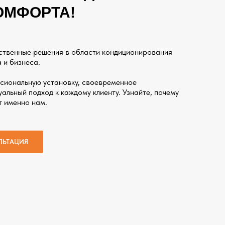
ОМФОРТА!
ственные решения в области кондиционирования
 и бизнеса.
сиональную установку, своевременное
альный подход к каждому клиенту. Узнайте, почему
т именно нам.
ЛЬТАЦИЯ