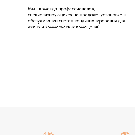
Мы - команда профессионалов,
специализирующихся на продаже, установке и
обслуживании систем кондиционирования для
жилых и коммерческих помещений.