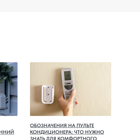
ОБОЗНАЧЕНИЯ НА ПУЛЬТЕ
ЕННИЙ
КОНДИЦИОНЕРА: ЧТО НУЖНО
ЗНАТЬ ДЛЯ КОМФОРТНОГО