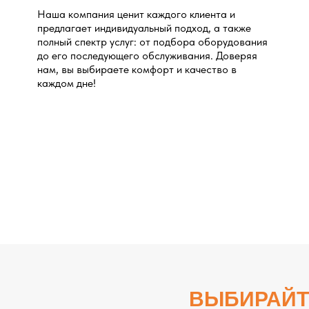
Наша компания ценит каждого клиента и
предлагает индивидуальный подход, а также
полный спектр услуг: от подбора оборудования
до его последующего обслуживания. Доверяя
нам, вы выбираете комфорт и качество в
каждом дне!
ВЫБИРАЙТ