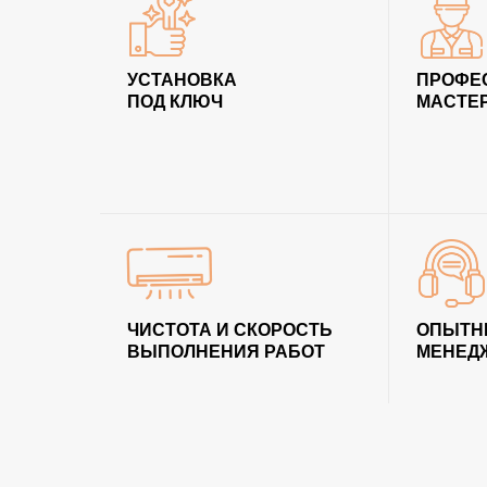
УСТАНОВКА
ПРОФЕ
ПОД КЛЮЧ
МАСТЕ
ЧИСТОТА И СКОРОСТЬ
ОПЫТН
ВЫПОЛНЕНИЯ РАБОТ
МЕНЕД