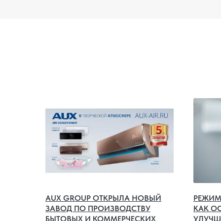
AUX GROUP ОТКРЫЛА НОВЫЙ
РЕЖИМ 
ЗАВОД ПО ПРОИЗВОДСТВУ
КАК О
БЫТОВЫХ И КОММЕРЧЕСКИХ
УЛУЧШ