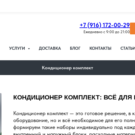
+7 (916) 172-00-29
Ежедневно с 9:00 до 21:00
УСЛУГИ
ДОСТАВКА
БЛОГ
КОНТАКТЫ
СТАТЬ
Кондиционер комплект
КОНДИЦИОНЕР КОМПЛЕКТ: ВСЁ ДЛЯ
Кондиционер комплект — это готовое решение, в к
оборудование, но и всё необходимое для его пол
формируем такие наборы индивидуально под кажд
внутренний и наружный блоки, расходные матери