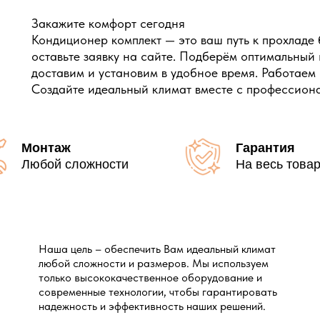
Закажите комфорт сегодня
Кондиционер комплект — это ваш путь к прохладе 
оставьте заявку на сайте. Подберём оптимальный
доставим и установим в удобное время. Работаем
Создайте идеальный климат вместе с профессион
Монтаж
Гарантия
Любой сложности
На весь това
Наша цель – обеспечить Вам идеальный климат
любой сложности и размеров. Мы используем
только высококачественное оборудование и
современные технологии, чтобы гарантировать
надежность и эффективность наших решений.