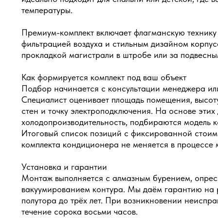
температуры.
Премиум-комплект включает флагманскую технику 
фильтрацией воздуха и стильным дизайном корпу
прокладкой магистрали в штробе или за подвесны
Как формируется комплект под ваш объект
Подбор начинается с консультации менеджера ил
Специалист оценивает площадь помещения, высоту
стен и точку электроподключения. На основе этих
холодопроизводительность, подбираются модель 
Итоговый список позиций с фиксированной стоим
комплекта кондиционера не меняется в процессе 
Установка и гарантии
Монтаж выполняется с алмазным бурением, опрес
вакуумированием контура. Мы даём гарантию на 
полутора до трёх лет. При возникновении неиспр
течение сорока восьми часов.