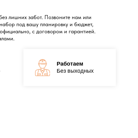
без лишних забот. Позвоните нам или
 набор под вашу планировку и бюджет,
 официально, с договором и гарантией.
алами.
Работаем
р
Без выходных