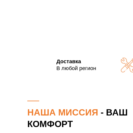
Доставка
В любой регион
НАША МИССИЯ
- ВАШ
КОМФОРТ