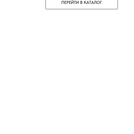
ПЕРЕЙТИ В КАТАЛОГ