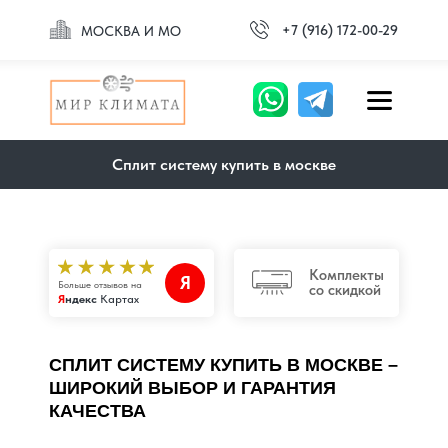
+7 (916) 172-00-29
МОСКВА И МО
Сплит систему купить в москве
Комплекты
Я
Больше отзывов на
со скидкой
Я
ндекс
Картах
СПЛИТ СИСТЕМУ КУПИТЬ В МОСКВЕ –
ШИРОКИЙ ВЫБОР И ГАРАНТИЯ
КАЧЕСТВА