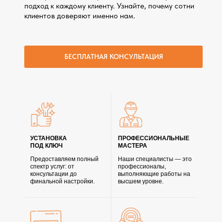
подход к каждому клиенту. Узнайте, почему сотни
клиентов доверяют именно нам.
БЕСПЛАТНАЯ КОНСУЛЬТАЦИЯ
УСТАНОВКА
ПРОФЕССИОНАЛЬНЫЕ
ПОД КЛЮЧ
МАСТЕРА
Предоставляем полный
Наши специалисты — это
спектр услуг: от
профессионалы,
консультации до
выполняющие работы на
финальной настройки.
высшем уровне.