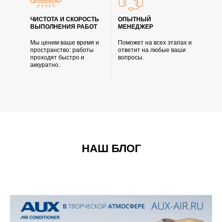
ЧИСТОТА И СКОРОСТЬ
ОПЫТНЫЙ
ВЫПОЛНЕНИЯ РАБОТ
МЕНЕДЖЕР
Мы ценим ваше время и
Поможет на всех этапах и
пространство: работы
ответит на любые ваши
проходят быстро и
вопросы.
аккуратно.
НАШ БЛОГ