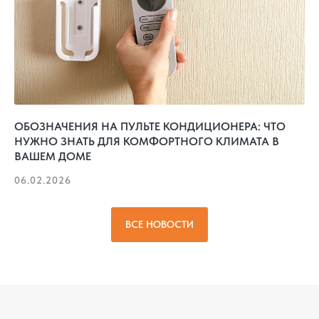
ОБОЗНАЧЕНИЯ НА ПУЛЬТЕ КОНДИЦИОНЕРА: ЧТО
НУЖНО ЗНАТЬ ДЛЯ КОМФОРТНОГО КЛИМАТА В
ВАШЕМ ДОМЕ
06.02.2026
ВСЕ НОВОСТИ