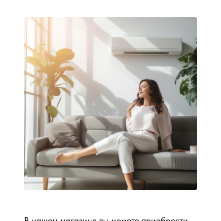
В нашем магазине вы можете приобрести