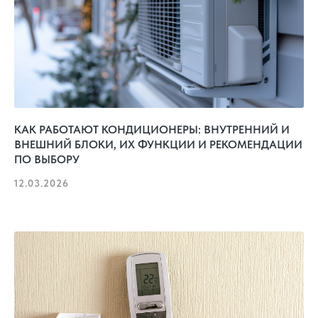
КАК РАБОТАЮТ КОНДИЦИОНЕРЫ: ВНУТРЕННИЙ И
ВНЕШНИЙ БЛОКИ, ИХ ФУНКЦИИ И РЕКОМЕНДАЦИИ
ПО ВЫБОРУ
12.03.2026