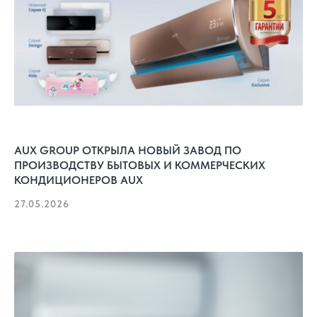
AUX GROUP ОТКРЫЛА НОВЫЙ ЗАВОД ПО
ПРОИЗВОДСТВУ БЫТОВЫХ И КОММЕРЧЕСКИХ
КОНДИЦИОНЕРОВ AUX
27.05.2026