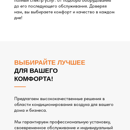
полный спектр услуг: от подбора оборудования
до его последующего обслуживания. Доверяя
нам, вы выбираете комфорт и качество в каждом
дне!
ВЫБИРАЙТЕ ЛУЧШЕЕ
ДЛЯ ВАШЕГО
КОМФОРТА!
Предлагаем высококачественные решения в
области кондиционирования воздуха для вашего
дома и бизнеса.
Мы гарантируем профессиональную установку,
своевременное обслуживание и индивидуальный