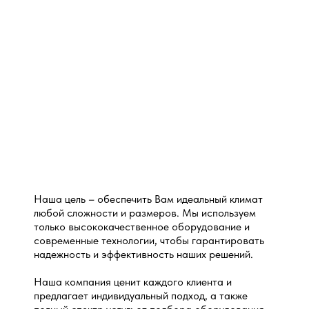
Наша цель – обеспечить Вам идеальный климат
любой сложности и размеров. Мы используем
только высококачественное оборудование и
современные технологии, чтобы гарантировать
надежность и эффективность наших решений.
Наша компания ценит каждого клиента и
предлагает индивидуальный подход, а также