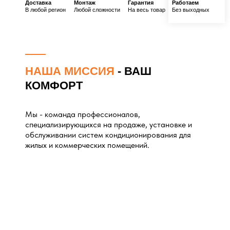
Доставка
Монтаж
Гарантия
Работаем
В любой регион
Любой сложности
На весь товар
Без выходных
НАША МИССИЯ
- ВАШ
КОМФОРТ
Мы - команда профессионалов,
специализирующихся на продаже, установке и
обслуживании систем кондиционирования для
жилых и коммерческих помещений.