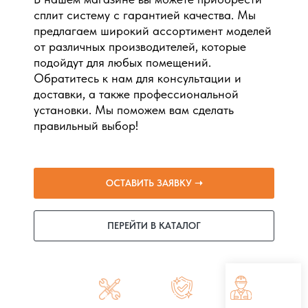
сплит систему с гарантией качества. Мы
предлагаем широкий ассортимент моделей
от различных производителей, которые
подойдут для любых помещений.
Обратитесь к нам для консультации и
доставки, а также профессиональной
установки. Мы поможем вам сделать
правильный выбор!
ОСТАВИТЬ ЗАЯВКУ ➝
ПЕРЕЙТИ В КАТАЛОГ