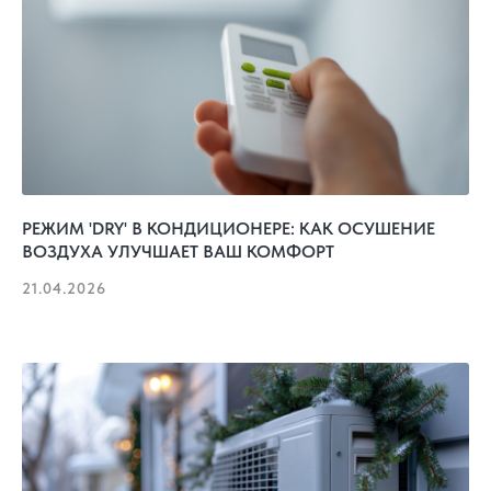
РЕЖИМ 'DRY' В КОНДИЦИОНЕРЕ: КАК ОСУШЕНИЕ
ВОЗДУХА УЛУЧШАЕТ ВАШ КОМФОРТ
21.04.2026