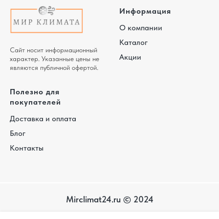
Информация
О компании
Каталог
Сайт носит информационный
Акции
характер. Указанные цены не
являются публичной офертой.
Полезно для
покупателей
Доставка и оплата
Блог
Контакты
Mirclimat24.ru © 2024
Карта