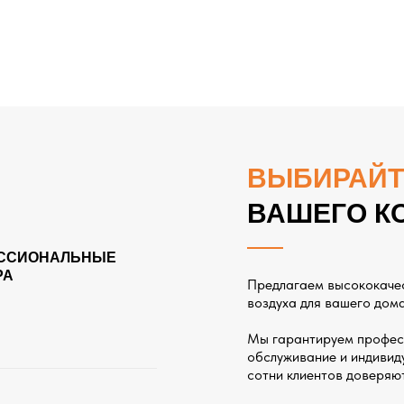
ВЫБИРАЙТ
ВАШЕГО К
ССИОНАЛЬНЫЕ
РА
Предлагаем высококаче
воздуха для вашего дома
Мы гарантируем профес
обслуживание и индивиду
сотни клиентов доверяю