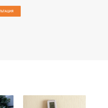
ЛЬТАЦИЯ