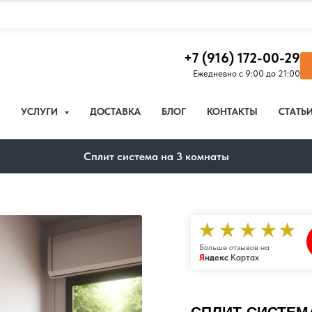
+7 (916) 172-00-29
Ежедневно с 9:00 до 21:00
УСЛУГИ
ДОСТАВКА
БЛОГ
КОНТАКТЫ
СТАТЬ
Сплит система на 3 комнаты
Больше отзывов на
Я
ндекс
Картах
СПЛИТ-СИСТЕМА