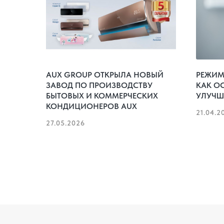
AUX GROUP ОТКРЫЛА НОВЫЙ
РЕЖИМ 
ЗАВОД ПО ПРОИЗВОДСТВУ
КАК О
БЫТОВЫХ И КОММЕРЧЕСКИХ
УЛУЧШ
КОНДИЦИОНЕРОВ AUX
21.04.2
27.05.2026