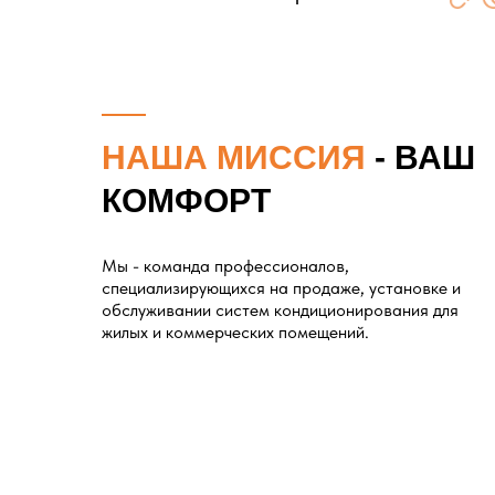
НАША МИССИЯ
- ВАШ
КОМФОРТ
Мы - команда профессионалов,
специализирующихся на продаже, установке и
обслуживании систем кондиционирования для
жилых и коммерческих помещений.