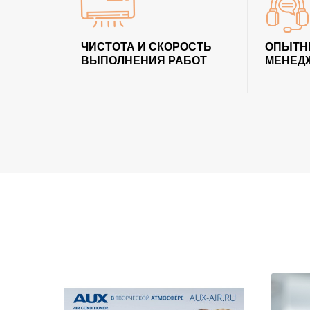
ЧИСТОТА И СКОРОСТЬ
ОПЫТН
ВЫПОЛНЕНИЯ РАБОТ
МЕНЕД