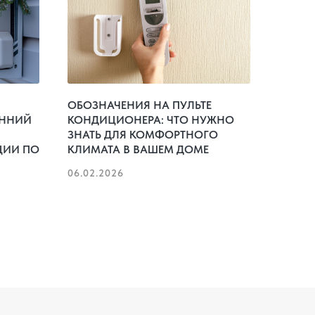
ОБОЗНАЧЕНИЯ НА ПУЛЬТЕ
ЕННИЙ
КОНДИЦИОНЕРА: ЧТО НУЖНО
ЗНАТЬ ДЛЯ КОМФОРТНОГО
ЦИИ ПО
КЛИМАТА В ВАШЕМ ДОМЕ
06.02.2026