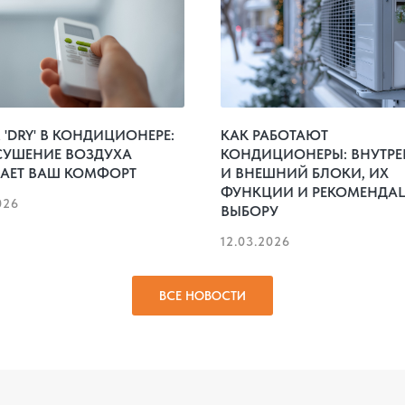
'DRY' В КОНДИЦИОНЕРЕ:
КАК РАБОТАЮТ
СУШЕНИЕ ВОЗДУХА
КОНДИЦИОНЕРЫ: ВНУТР
АЕТ ВАШ КОМФОРТ
И ВНЕШНИЙ БЛОКИ, ИХ
ФУНКЦИИ И РЕКОМЕНДА
026
ВЫБОРУ
12.03.2026
ВСЕ НОВОСТИ