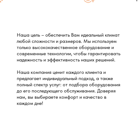
Наша цель – обеспечить Вам идеальный климат
любой сложности и размеров. Мы используем
только высококачественное оборудование и
современные технологии, чтобы гарантировать
надежность и эффективность наших решений.
Наша компания ценит каждого клиента и
предлагает индивидуальный подход, а также
полный спектр услуг: от подбора оборудования
до его последующего обслуживания. Доверяя
нам, вы выбираете комфорт и качество в
каждом дне!