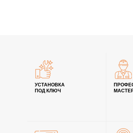
УСТАНОВКА
ПРОФЕ
ПОД КЛЮЧ
МАСТЕ