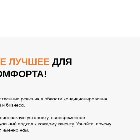
Е ЛУЧШЕЕ
ДЛЯ
ОМФОРТА!
ственные решения в области кондиционирования
 и бизнеса.
сиональную установку, своевременное
альный подход к каждому клиенту. Узнайте, почему
т именно нам.