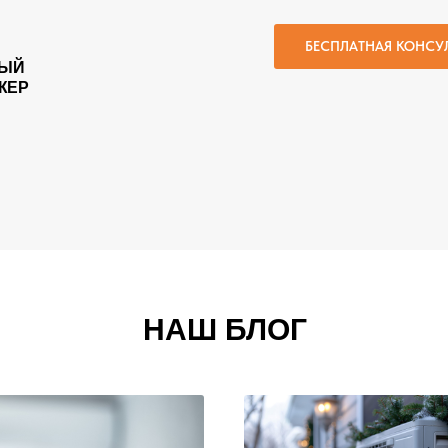
БЕСПЛАТНАЯ КОНСУ
ЫЙ
ЖЕР
НАШ БЛОГ