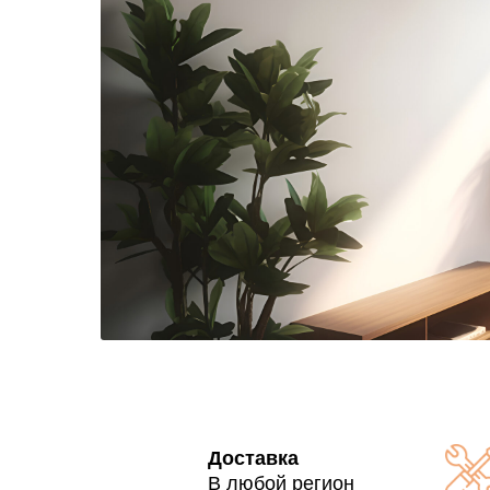
Доставка
В любой регион