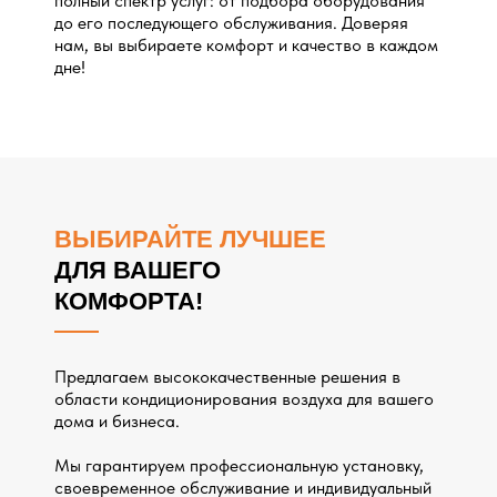
полный спектр услуг: от подбора оборудования
до его последующего обслуживания. Доверяя
нам, вы выбираете комфорт и качество в каждом
дне!
ВЫБИРАЙТЕ ЛУЧШЕЕ
ДЛЯ ВАШЕГО
КОМФОРТА!
Предлагаем высококачественные решения в
области кондиционирования воздуха для вашего
дома и бизнеса.
Мы гарантируем профессиональную установку,
своевременное обслуживание и индивидуальный