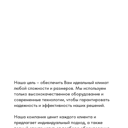
Наша цель – обеспечить Вам идеальный климат
любой сложности и размеров. Мы используем
только высококачественное оборудование и
современные технологии, чтобы гарантировать
надежность и эффективность наших решений.
Наша компания ценит каждого клиента и
предлагает индивидуальный подход, а также