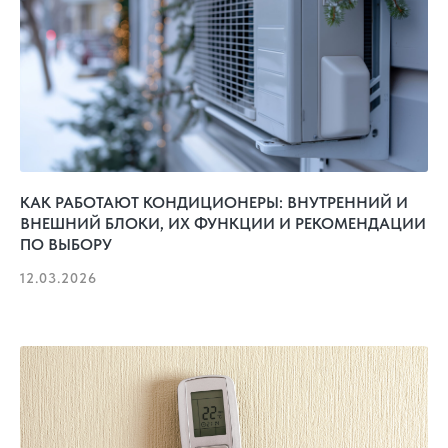
КАК РАБОТАЮТ КОНДИЦИОНЕРЫ: ВНУТРЕННИЙ И
ВНЕШНИЙ БЛОКИ, ИХ ФУНКЦИИ И РЕКОМЕНДАЦИИ
ПО ВЫБОРУ
12.03.2026