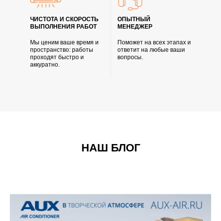
ЧИСТОТА И СКОРОСТЬ
ОПЫТНЫЙ
ВЫПОЛНЕНИЯ РАБОТ
МЕНЕДЖЕР
Мы ценим ваше время и
Поможет на всех этапах и
пространство: работы
ответит на любые ваши
проходят быстро и
вопросы.
аккуратно.
НАШ БЛОГ