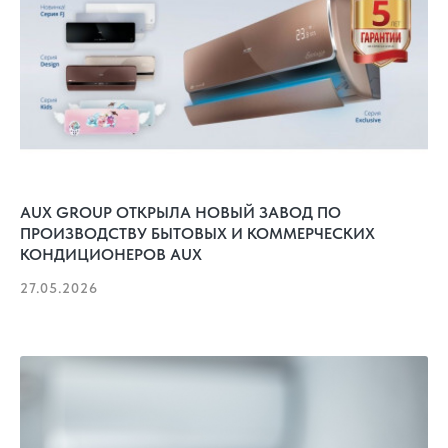
AUX GROUP ОТКРЫЛА НОВЫЙ ЗАВОД ПО
ПРОИЗВОДСТВУ БЫТОВЫХ И КОММЕРЧЕСКИХ
КОНДИЦИОНЕРОВ AUX
27.05.2026