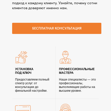
подход к каждому клиенту. Узнайте, почему сотни
клиентов доверяют именно нам.
БЕСПЛАТНАЯ КОНСУЛЬТАЦИЯ
УСТАНОВКА
ПРОФЕССИОНАЛЬНЫЕ
ПОД КЛЮЧ
МАСТЕРА
Предоставляем полный
Наши специалисты — это
спектр услуг: от
профессионалы,
консультации до
выполняющие работы на
финальной настройки.
высшем уровне.