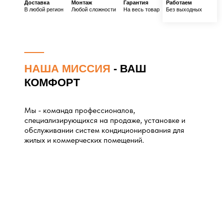
Доставка
Монтаж
Гарантия
Работаем
В любой регион
Любой сложности
На весь товар
Без выходных
НАША МИССИЯ
- ВАШ
КОМФОРТ
Мы - команда профессионалов,
специализирующихся на продаже, установке и
обслуживании систем кондиционирования для
жилых и коммерческих помещений.