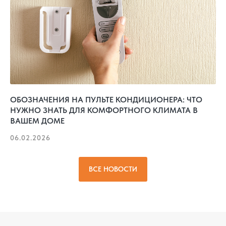
ОБОЗНАЧЕНИЯ НА ПУЛЬТЕ КОНДИЦИОНЕРА: ЧТО
НУЖНО ЗНАТЬ ДЛЯ КОМФОРТНОГО КЛИМАТА В
ВАШЕМ ДОМЕ
06.02.2026
ВСЕ НОВОСТИ