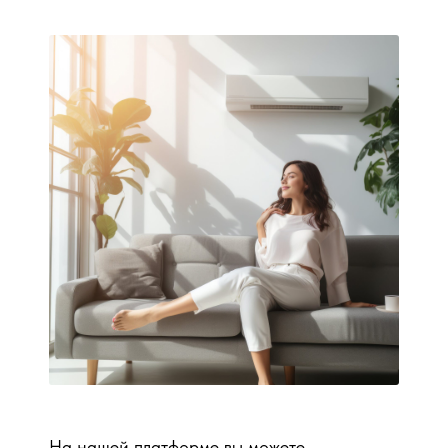
На нашей платформе вы можете