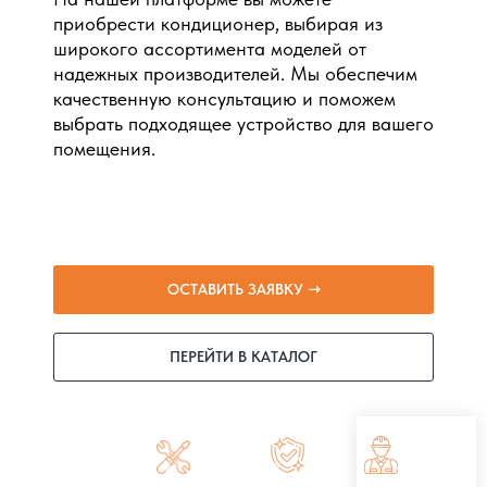
приобрести кондиционер, выбирая из
широкого ассортимента моделей от
надежных производителей. Мы обеспечим
качественную консультацию и поможем
выбрать подходящее устройство для вашего
помещения.
ОСТАВИТЬ ЗАЯВКУ ➝
ПЕРЕЙТИ В КАТАЛОГ