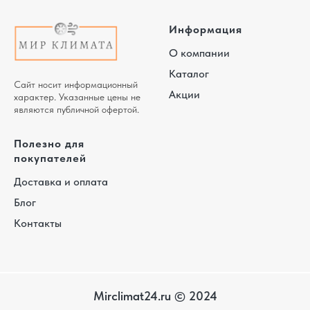
Информация
О компании
Каталог
Сайт носит информационный
Акции
характер. Указанные цены не
являются публичной офертой.
Полезно для
покупателей
Доставка и оплата
Блог
Контакты
Mirclimat24.ru © 2024