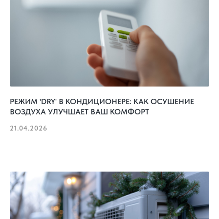
РЕЖИМ 'DRY' В КОНДИЦИОНЕРЕ: КАК ОСУШЕНИЕ
ВОЗДУХА УЛУЧШАЕТ ВАШ КОМФОРТ
21.04.2026