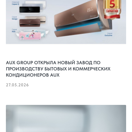
AUX GROUP ОТКРЫЛА НОВЫЙ ЗАВОД ПО
ПРОИЗВОДСТВУ БЫТОВЫХ И КОММЕРЧЕСКИХ
КОНДИЦИОНЕРОВ AUX
27.05.2026