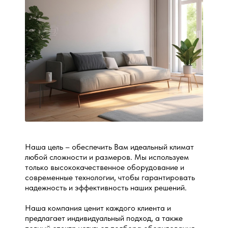
Наша цель – обеспечить Вам идеальный климат
любой сложности и размеров. Мы используем
только высококачественное оборудование и
современные технологии, чтобы гарантировать
надежность и эффективность наших решений.
Наша компания ценит каждого клиента и
предлагает индивидуальный подход, а также