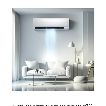
Ищете, где купить мульти сплит-систему? У