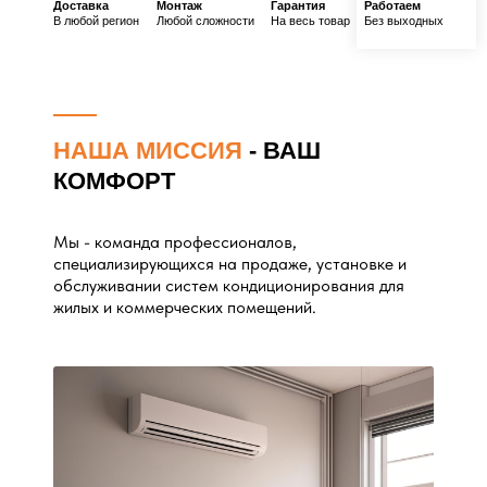
Доставка
Монтаж
Гарантия
Работаем
В любой регион
Любой сложности
На весь товар
Без выходных
НАША МИССИЯ
- ВАШ
КОМФОРТ
Мы - команда профессионалов,
специализирующихся на продаже, установке и
обслуживании систем кондиционирования для
жилых и коммерческих помещений.