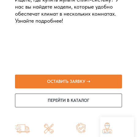
нас вы найдете модели, которые удобно
обеспечат климат в нескольких комнатах.
Узнайте подробнее!
ОСТАВИТЬ ЗАЯВКУ ➝
ПЕРЕЙТИ В КАТАЛОГ