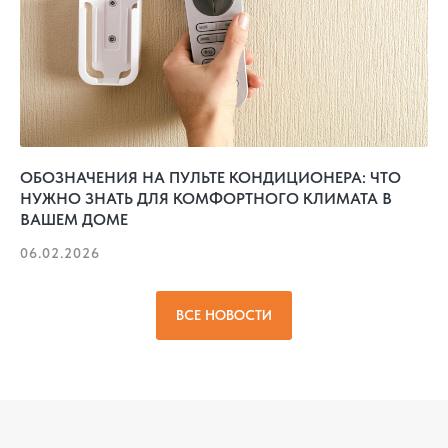
ОБОЗНАЧЕНИЯ НА ПУЛЬТЕ КОНДИЦИОНЕРА: ЧТО
НУЖНО ЗНАТЬ ДЛЯ КОМФОРТНОГО КЛИМАТА В
ВАШЕМ ДОМЕ
06.02.2026
ВСЕ НОВОСТИ