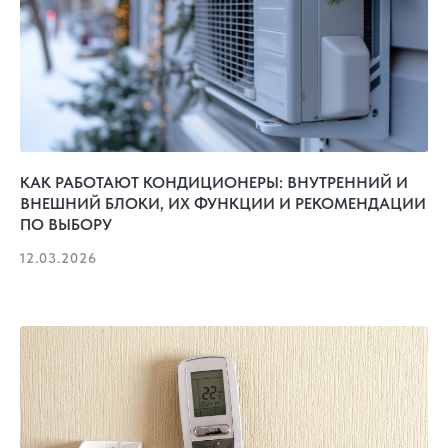
КАК РАБОТАЮТ КОНДИЦИОНЕРЫ: ВНУТРЕННИЙ И
ВНЕШНИЙ БЛОКИ, ИХ ФУНКЦИИ И РЕКОМЕНДАЦИИ
ПО ВЫБОРУ
12.03.2026