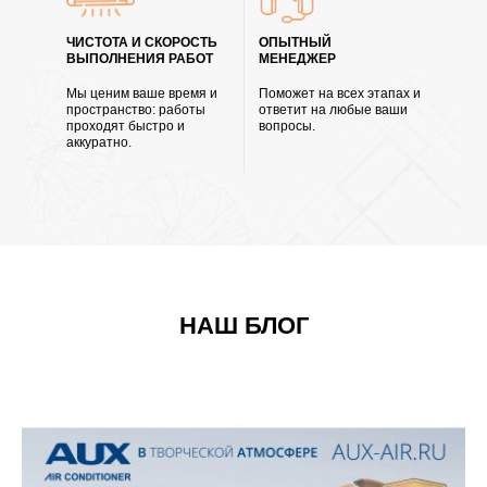
ЧИСТОТА И СКОРОСТЬ
ОПЫТНЫЙ
ВЫПОЛНЕНИЯ РАБОТ
МЕНЕДЖЕР
Мы ценим ваше время и
Поможет на всех этапах и
пространство: работы
ответит на любые ваши
проходят быстро и
вопросы.
аккуратно.
НАШ БЛОГ