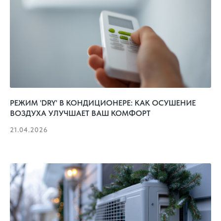
РЕЖИМ 'DRY' В КОНДИЦИОНЕРЕ: КАК ОСУШЕНИЕ
ВОЗДУХА УЛУЧШАЕТ ВАШ КОМФОРТ
21.04.2026