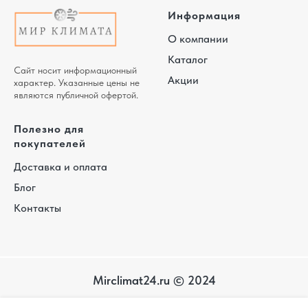
Информация
О компании
Каталог
Сайт носит информационный
Акции
характер. Указанные цены не
являются публичной офертой.
Полезно для
покупателей
Доставка и оплата
Блог
Контакты
Mirclimat24.ru © 2024
Карта