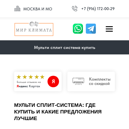
+7 (916) 172-00-29
МОСКВА И МО
Мульти сплит система купить
Комплекты
Я
Больше отзывов на
со скидкой
Я
ндекс
Картах
МУЛЬТИ СПЛИТ-СИСТЕМА: ГДЕ
КУПИТЬ И КАКИЕ ПРЕДЛОЖЕНИЯ
ЛУЧШИЕ