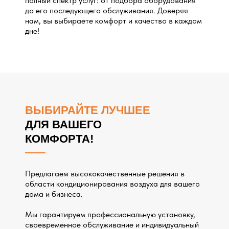
полный спектр услуг: от подбора оборудования
до его последующего обслуживания. Доверяя
нам, вы выбираете комфорт и качество в каждом
дне!
ВЫБИРАЙТЕ ЛУЧШЕЕ
ДЛЯ ВАШЕГО
КОМФОРТА!
Предлагаем высококачественные решения в
области кондиционирования воздуха для вашего
дома и бизнеса.
Мы гарантируем профессиональную установку,
своевременное обслуживание и индивидуальный