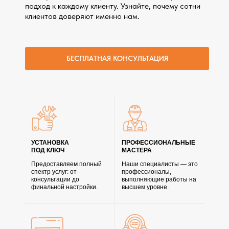
подход к каждому клиенту. Узнайте, почему сотни
клиентов доверяют именно нам.
БЕСПЛАТНАЯ КОНСУЛЬТАЦИЯ
УСТАНОВКА
ПРОФЕССИОНАЛЬНЫЕ
ПОД КЛЮЧ
МАСТЕРА
Предоставляем полный
Наши специалисты — это
спектр услуг: от
профессионалы,
консультации до
выполняющие работы на
финальной настройки.
высшем уровне.