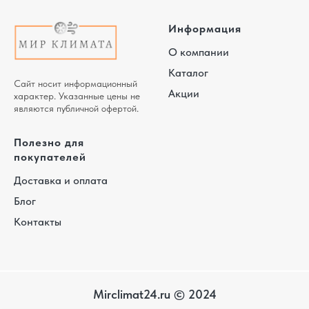
Информация
О компании
Каталог
Сайт носит информационный
Акции
характер. Указанные цены не
являются публичной офертой.
Полезно для
покупателей
Доставка и оплата
Блог
Контакты
Mirclimat24.ru © 2024