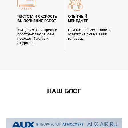
ЧИСТОТА И СКОРОСТЬ
ОПЫТНЫЙ
ВЫПОЛНЕНИЯ РАБОТ
МЕНЕДЖЕР
Мы ценим ваше время и
Поможет на всех этапах и
пространство: работы
ответит на любые ваши
проходят быстро и
вопросы.
аккуратно.
НАШ БЛОГ