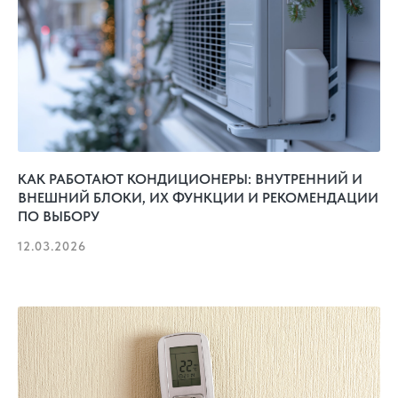
КАК РАБОТАЮТ КОНДИЦИОНЕРЫ: ВНУТРЕННИЙ И
ВНЕШНИЙ БЛОКИ, ИХ ФУНКЦИИ И РЕКОМЕНДАЦИИ
ПО ВЫБОРУ
12.03.2026