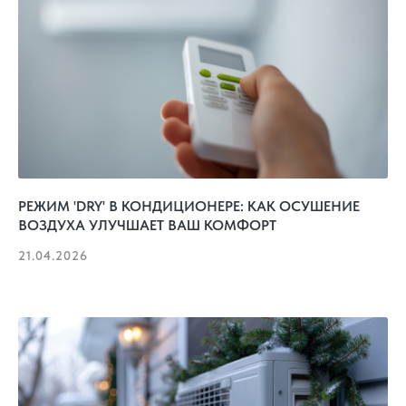
РЕЖИМ 'DRY' В КОНДИЦИОНЕРЕ: КАК ОСУШЕНИЕ
ВОЗДУХА УЛУЧШАЕТ ВАШ КОМФОРТ
21.04.2026