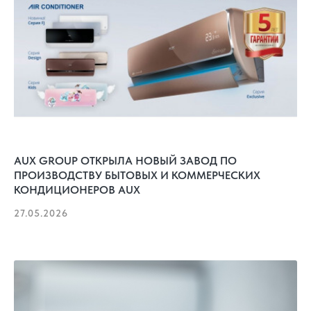
AUX GROUP ОТКРЫЛА НОВЫЙ ЗАВОД ПО
ПРОИЗВОДСТВУ БЫТОВЫХ И КОММЕРЧЕСКИХ
КОНДИЦИОНЕРОВ AUX
27.05.2026