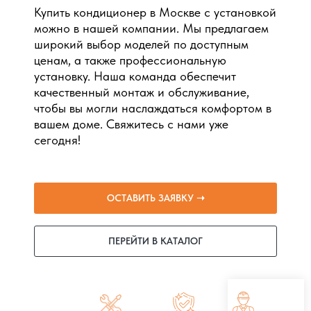
Купить кондиционер в Москве с установкой
можно в нашей компании. Мы предлагаем
широкий выбор моделей по доступным
ценам, а также профессиональную
установку. Наша команда обеспечит
качественный монтаж и обслуживание,
чтобы вы могли наслаждаться комфортом в
вашем доме. Свяжитесь с нами уже
сегодня!
ОСТАВИТЬ ЗАЯВКУ ➝
ПЕРЕЙТИ В КАТАЛОГ