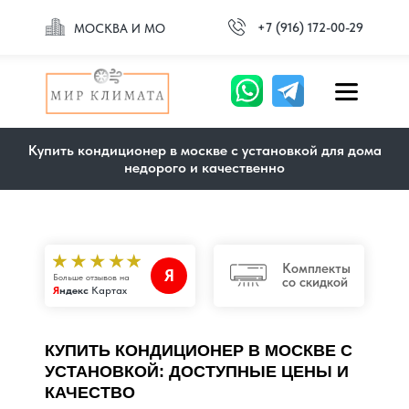
+7 (916) 172-00-29
МОСКВА И МО
Купить кондиционер в москве с установкой для дома
недорого и качественно
Комплекты
Я
Больше отзывов на
со скидкой
Я
ндекс
Картах
КУПИТЬ КОНДИЦИОНЕР В МОСКВЕ С
УСТАНОВКОЙ: ДОСТУПНЫЕ ЦЕНЫ И
КАЧЕСТВО