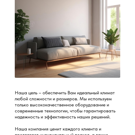
Наша цель – обеспечить Вам идеальный климат
любой сложности и размеров. Мы используем
только высококачественное оборудование и
современные технологии, чтобы гарантировать
надежность и эффективность наших решений.
Наша компания ценит каждого клиента и
предлагает индивидуальный подход, а также