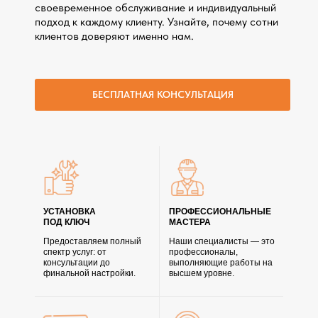
своевременное обслуживание и индивидуальный
подход к каждому клиенту. Узнайте, почему сотни
клиентов доверяют именно нам.
БЕСПЛАТНАЯ КОНСУЛЬТАЦИЯ
УСТАНОВКА
ПРОФЕССИОНАЛЬНЫЕ
ПОД КЛЮЧ
МАСТЕРА
Предоставляем полный
Наши специалисты — это
спектр услуг: от
профессионалы,
консультации до
выполняющие работы на
финальной настройки.
высшем уровне.