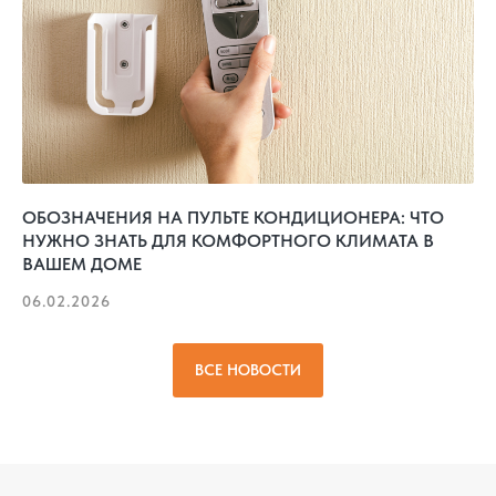
ОБОЗНАЧЕНИЯ НА ПУЛЬТЕ КОНДИЦИОНЕРА: ЧТО
НУЖНО ЗНАТЬ ДЛЯ КОМФОРТНОГО КЛИМАТА В
ВАШЕМ ДОМЕ
06.02.2026
ВСЕ НОВОСТИ