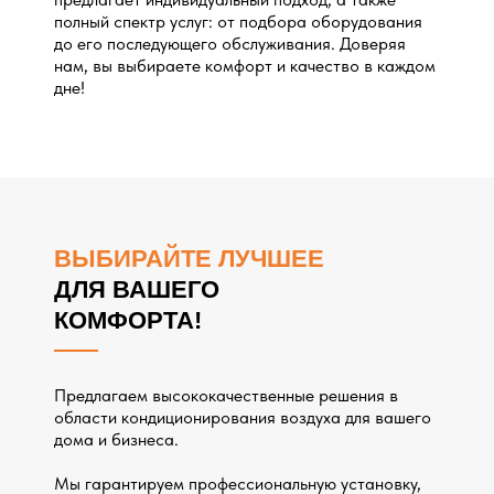
полный спектр услуг: от подбора оборудования
до его последующего обслуживания. Доверяя
нам, вы выбираете комфорт и качество в каждом
дне!
ВЫБИРАЙТЕ ЛУЧШЕЕ
ДЛЯ ВАШЕГО
КОМФОРТА!
Предлагаем высококачественные решения в
области кондиционирования воздуха для вашего
дома и бизнеса.
Мы гарантируем профессиональную установку,