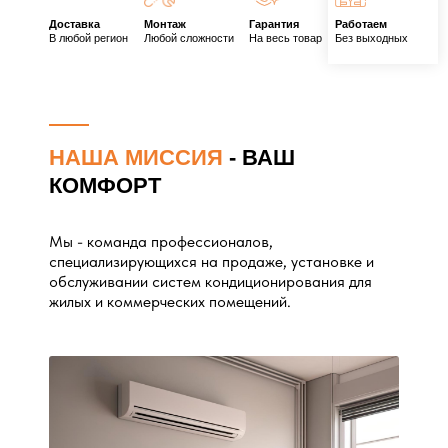
Доставка
Монтаж
Гарантия
Работаем
В любой регион
Любой сложности
На весь товар
Без выходных
НАША МИССИЯ
- ВАШ
КОМФОРТ
Мы - команда профессионалов,
специализирующихся на продаже, установке и
обслуживании систем кондиционирования для
жилых и коммерческих помещений.