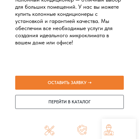
для больших помещений. У нас вы можете
купить колонные кондиционеры с
установкой и гарантией качества. Мы
обеспечим все необходимые услуги для
создания идеального микроклимата в
вашем доме или офисе!
ОСТАВИТЬ ЗАЯВКУ ➝
ПЕРЕЙТИ В КАТАЛОГ