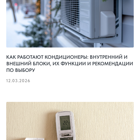
КАК РАБОТАЮТ КОНДИЦИОНЕРЫ: ВНУТРЕННИЙ И
ВНЕШНИЙ БЛОКИ, ИХ ФУНКЦИИ И РЕКОМЕНДАЦИИ
ПО ВЫБОРУ
12.03.2026