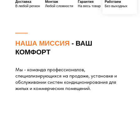
Доставка
Монтаж
Гарантия
Работаем
В любой регион
Любой сложности
На весь товар
Без выходных
НАША МИССИЯ
- ВАШ
КОМФОРТ
Мы - команда профессионалов,
специализирующихся на продаже, установке и
обслуживании систем кондиционирования для
жилых и коммерческих помещений.