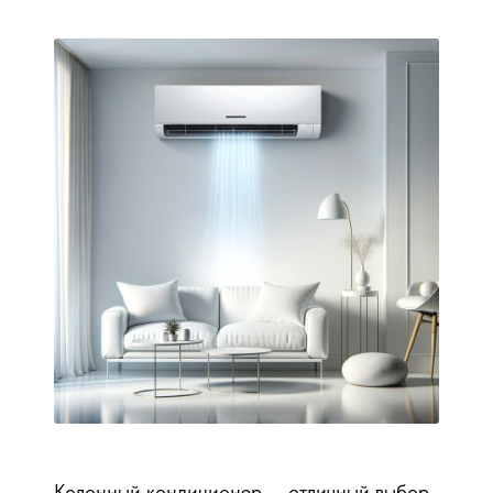
Колонный кондиционер — отличный выбор