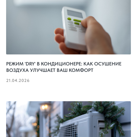
РЕЖИМ 'DRY' В КОНДИЦИОНЕРЕ: КАК ОСУШЕНИЕ
ВОЗДУХА УЛУЧШАЕТ ВАШ КОМФОРТ
21.04.2026