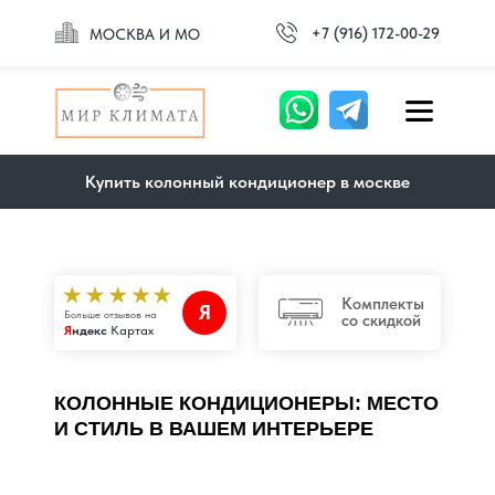
+7 (916) 172-00-29
МОСКВА И МО
Купить колонный кондиционер в москве
Комплекты
Я
Больше отзывов на
со скидкой
Я
ндекс
Картах
КОЛОННЫЕ КОНДИЦИОНЕРЫ: МЕСТО
И СТИЛЬ В ВАШЕМ ИНТЕРЬЕРЕ