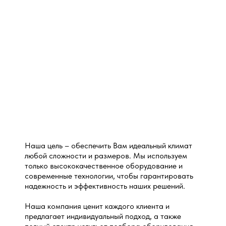
Наша цель – обеспечить Вам идеальный климат
любой сложности и размеров. Мы используем
только высококачественное оборудование и
современные технологии, чтобы гарантировать
надежность и эффективность наших решений.
Наша компания ценит каждого клиента и
предлагает индивидуальный подход, а также