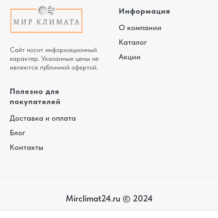
Информация
О компании
Каталог
Сайт носит информационный
Акции
характер. Указанные цены не
являются публичной офертой.
Полезно для
покупателей
Доставка и оплата
Блог
Контакты
Mirclimat24.ru © 2024
Карта