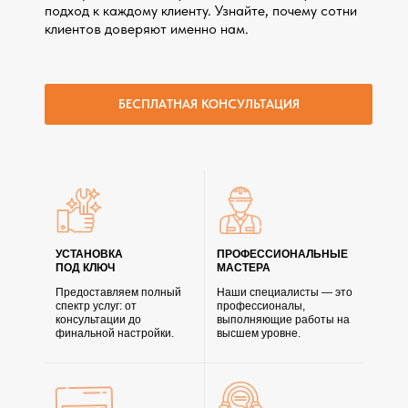
подход к каждому клиенту. Узнайте, почему сотни
клиентов доверяют именно нам.
БЕСПЛАТНАЯ КОНСУЛЬТАЦИЯ
УСТАНОВКА
ПРОФЕССИОНАЛЬНЫЕ
ПОД КЛЮЧ
МАСТЕРА
Предоставляем полный
Наши специалисты — это
спектр услуг: от
профессионалы,
консультации до
выполняющие работы на
финальной настройки.
высшем уровне.