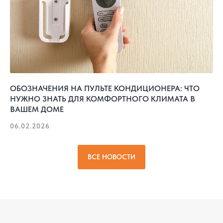
ОБОЗНАЧЕНИЯ НА ПУЛЬТЕ КОНДИЦИОНЕРА: ЧТО
НУЖНО ЗНАТЬ ДЛЯ КОМФОРТНОГО КЛИМАТА В
ВАШЕМ ДОМЕ
06.02.2026
ВСЕ НОВОСТИ