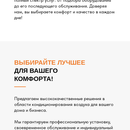
полный спектр услуг: от подбора оборудования
до его последующего обслуживания. Доверяя
нам, вы выбираете комфорт и качество в каждом
дне!
ВЫБИРАЙТЕ ЛУЧШЕЕ
ДЛЯ ВАШЕГО
КОМФОРТА!
Предлагаем высококачественные решения в
области кондиционирования воздуха для вашего
дома и бизнеса.
Мы гарантируем профессиональную установку,
своевременное обслуживание и индивидуальный