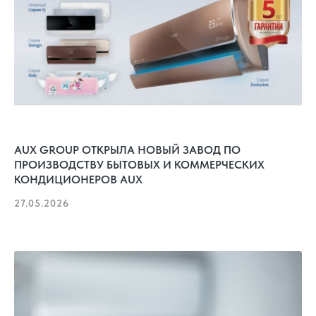
AUX GROUP ОТКРЫЛА НОВЫЙ ЗАВОД ПО
ПРОИЗВОДСТВУ БЫТОВЫХ И КОММЕРЧЕСКИХ
КОНДИЦИОНЕРОВ AUX
27.05.2026