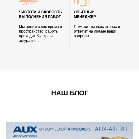
ЧИСТОТА И СКОРОСТЬ
ОПЫТНЫЙ
ВЫПОЛНЕНИЯ РАБОТ
МЕНЕДЖЕР
Мы ценим ваше время и
Поможет на всех этапах и
пространство: работы
ответит на любые ваши
проходят быстро и
вопросы.
аккуратно.
НАШ БЛОГ