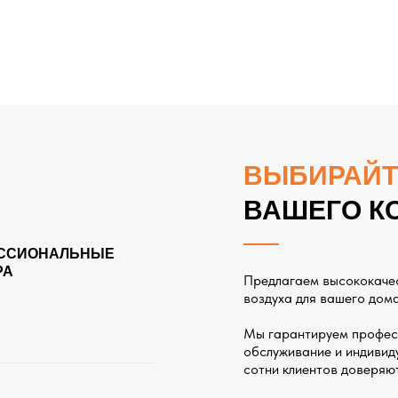
ВЫБИРАЙТ
ВАШЕГО К
ССИОНАЛЬНЫЕ
РА
Предлагаем высококаче
воздуха для вашего дома
Мы гарантируем профес
обслуживание и индивиду
сотни клиентов доверяю