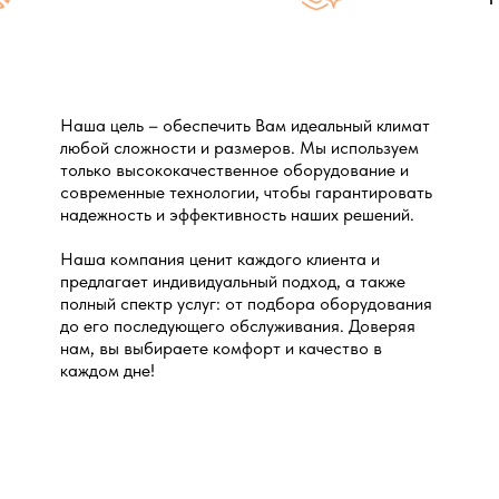
Наша цель – обеспечить Вам идеальный климат
любой сложности и размеров. Мы используем
только высококачественное оборудование и
современные технологии, чтобы гарантировать
надежность и эффективность наших решений.
Наша компания ценит каждого клиента и
предлагает индивидуальный подход, а также
полный спектр услуг: от подбора оборудования
до его последующего обслуживания. Доверяя
нам, вы выбираете комфорт и качество в
каждом дне!