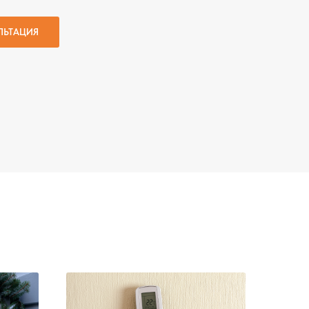
ЛЬТАЦИЯ