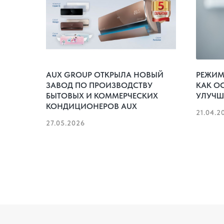
AUX GROUP ОТКРЫЛА НОВЫЙ
РЕЖИМ 
ЗАВОД ПО ПРОИЗВОДСТВУ
КАК О
БЫТОВЫХ И КОММЕРЧЕСКИХ
УЛУЧШ
КОНДИЦИОНЕРОВ AUX
21.04.2
27.05.2026