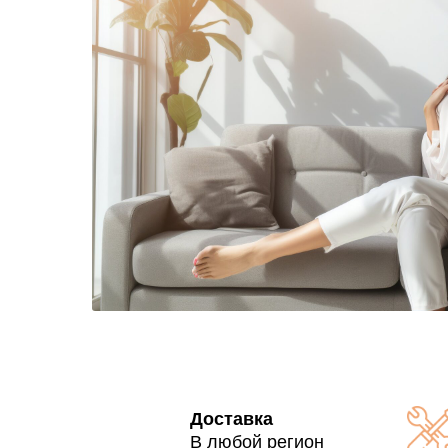
Доставка
В любой регион