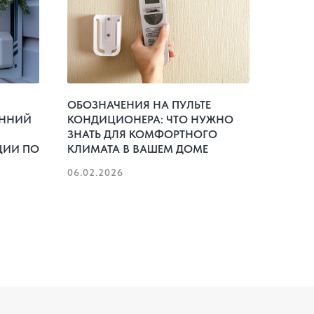
ОБОЗНАЧЕНИЯ НА ПУЛЬТЕ
ЕННИЙ
КОНДИЦИОНЕРА: ЧТО НУЖНО
ЗНАТЬ ДЛЯ КОМФОРТНОГО
ЦИИ ПО
КЛИМАТА В ВАШЕМ ДОМЕ
06.02.2026