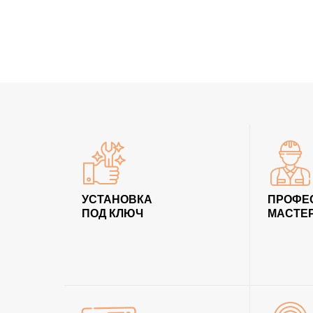
УСТАНОВКА
ПРОФЕ
ПОД КЛЮЧ
МАСТЕ