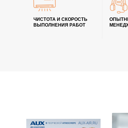
ЧИСТОТА И СКОРОСТЬ
ОПЫТН
ВЫПОЛНЕНИЯ РАБОТ
МЕНЕД