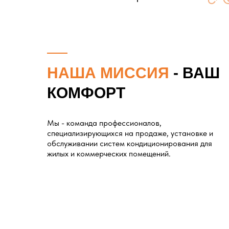
НАША МИССИЯ
- ВАШ
КОМФОРТ
Мы - команда профессионалов,
специализирующихся на продаже, установке и
обслуживании систем кондиционирования для
жилых и коммерческих помещений.