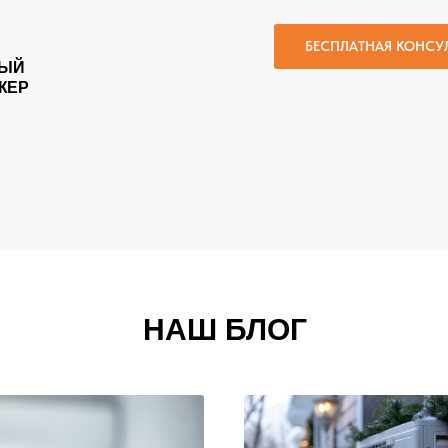
БЕСПЛАТНАЯ КОНСУ
ЫЙ
ЖЕР
НАШ БЛОГ