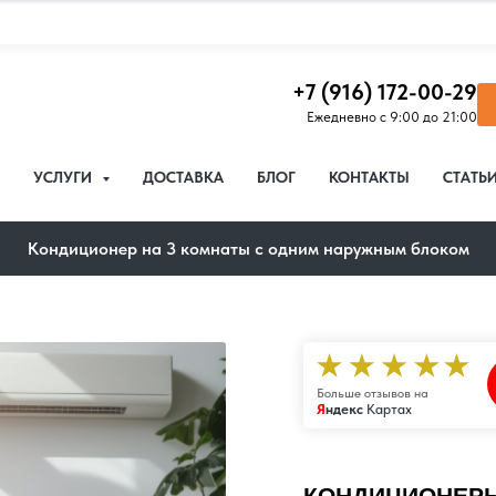
+7 (916) 172-00-29
Ежедневно с 9:00 до 21:00
УСЛУГИ
ДОСТАВКА
БЛОГ
КОНТАКТЫ
СТАТЬ
Кондиционер на 3 комнаты с одним наружным блоком
Больше отзывов на
Я
ндекс
Картах
КОНДИЦИОНЕРЫ