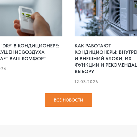
'DRY' В КОНДИЦИОНЕРЕ:
КАК РАБОТАЮТ
СУШЕНИЕ ВОЗДУХА
КОНДИЦИОНЕРЫ: ВНУТР
АЕТ ВАШ КОМФОРТ
И ВНЕШНИЙ БЛОКИ, ИХ
ФУНКЦИИ И РЕКОМЕНДА
026
ВЫБОРУ
12.03.2026
ВСЕ НОВОСТИ