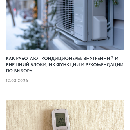
КАК РАБОТАЮТ КОНДИЦИОНЕРЫ: ВНУТРЕННИЙ И
ВНЕШНИЙ БЛОКИ, ИХ ФУНКЦИИ И РЕКОМЕНДАЦИИ
ПО ВЫБОРУ
12.03.2026