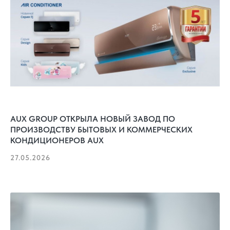
AUX GROUP ОТКРЫЛА НОВЫЙ ЗАВОД ПО
ПРОИЗВОДСТВУ БЫТОВЫХ И КОММЕРЧЕСКИХ
КОНДИЦИОНЕРОВ AUX
27.05.2026