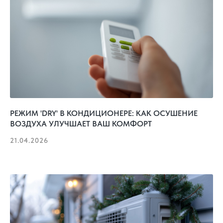
РЕЖИМ 'DRY' В КОНДИЦИОНЕРЕ: КАК ОСУШЕНИЕ
ВОЗДУХА УЛУЧШАЕТ ВАШ КОМФОРТ
21.04.2026