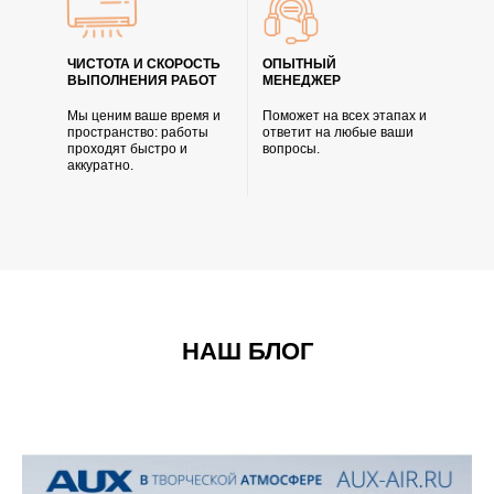
ЧИСТОТА И СКОРОСТЬ
ОПЫТНЫЙ
ВЫПОЛНЕНИЯ РАБОТ
МЕНЕДЖЕР
Мы ценим ваше время и
Поможет на всех этапах и
пространство: работы
ответит на любые ваши
проходят быстро и
вопросы.
аккуратно.
НАШ БЛОГ