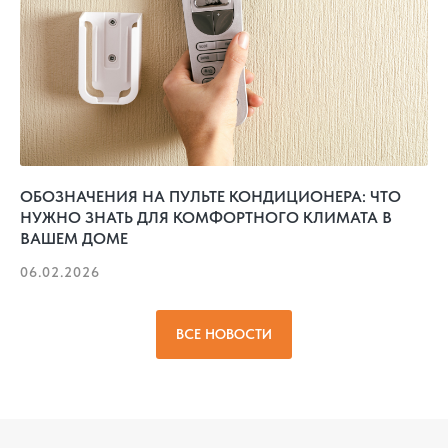
ОБОЗНАЧЕНИЯ НА ПУЛЬТЕ КОНДИЦИОНЕРА: ЧТО
НУЖНО ЗНАТЬ ДЛЯ КОМФОРТНОГО КЛИМАТА В
ВАШЕМ ДОМЕ
06.02.2026
ВСЕ НОВОСТИ