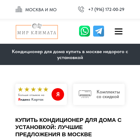
+7 (916) 172-00-29
МОСКВА И МО
Кондиционер для дома купить в москве недорого с
установкой
Комплекты
Я
Больше отзывов на
со скидкой
Я
ндекс
Картах
КУПИТЬ КОНДИЦИОНЕР ДЛЯ ДОМА С
УСТАНОВКОЙ: ЛУЧШИЕ
ПРЕДЛОЖЕНИЯ В МОСКВЕ