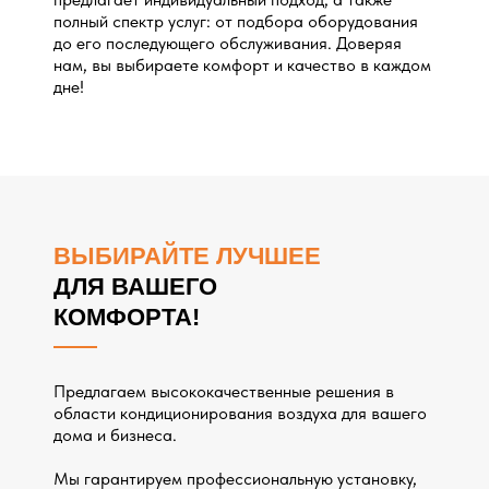
полный спектр услуг: от подбора оборудования
до его последующего обслуживания. Доверяя
нам, вы выбираете комфорт и качество в каждом
дне!
ВЫБИРАЙТЕ ЛУЧШЕЕ
ДЛЯ ВАШЕГО
КОМФОРТА!
Предлагаем высококачественные решения в
области кондиционирования воздуха для вашего
дома и бизнеса.
Мы гарантируем профессиональную установку,