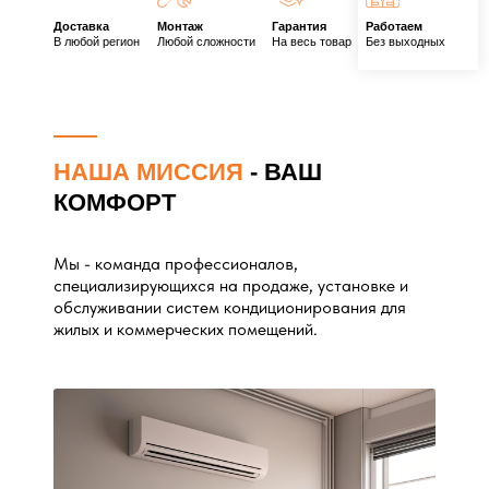
Доставка
Монтаж
Гарантия
Работаем
В любой регион
Любой сложности
На весь товар
Без выходных
НАША МИССИЯ
- ВАШ
КОМФОРТ
Мы - команда профессионалов,
специализирующихся на продаже, установке и
обслуживании систем кондиционирования для
жилых и коммерческих помещений.