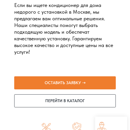
Если вы ищете кондиционер для дома
недорого с установкой в Москве, мы
предлагаем вам оптимальные решения.
Наши специалисты помогут выбрать
подходящую модель и обеспечат
качественную установку. Гарантируем
высокое качество и доступные цены на все
услуги!
ОСТАВИТЬ ЗАЯВКУ ➝
ПЕРЕЙТИ В КАТАЛОГ