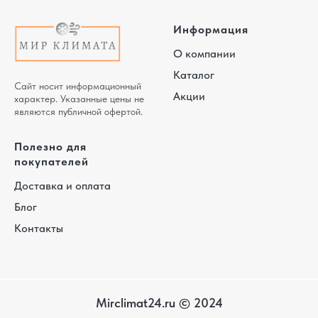
Информация
О компании
Каталог
Сайт носит информационный
Акции
характер. Указанные цены не
являются публичной офертой.
Полезно для
покупателей
Доставка и оплата
Блог
Контакты
Mirclimat24.ru © 2024