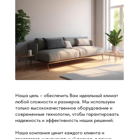
Наша цель – обеспечить Вам идеальный климат
любой сложности и размеров. Мы используем
только высококачественное оборудование и
современные технологии, чтобы гарантировать
надежность и эффективность наших решений.
Наша компания ценит каждого клиента и
предлагает индивидуальный подход, а также