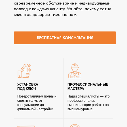
своевременное обслуживание и индивидуальный
подход к каждому клиенту. Узнайте, почему сотни
клиентов доверяют именно нам.
БЕСПЛАТНАЯ КОНСУЛЬТАЦИЯ
УСТАНОВКА
ПРОФЕССИОНАЛЬНЫЕ
ПОД КЛЮЧ
МАСТЕРА
Предоставляем полный
Наши специалисты — это
спектр услуг: от
профессионалы,
консультации до
выполняющие работы на
финальной настройки.
высшем уровне.