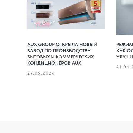
AUX GROUP ОТКРЫЛА НОВЫЙ
РЕЖИМ 
ЗАВОД ПО ПРОИЗВОДСТВУ
КАК О
БЫТОВЫХ И КОММЕРЧЕСКИХ
УЛУЧШ
КОНДИЦИОНЕРОВ AUX
21.04.
27.05.2026