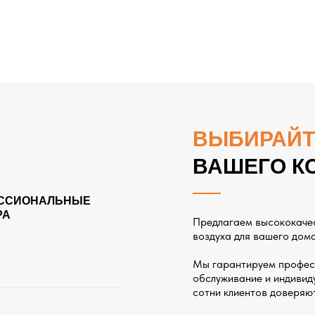
ВЫБИРАЙТ
ВАШЕГО К
ССИОНАЛЬНЫЕ
РА
Предлагаем высококаче
воздуха для вашего дома
Мы гарантируем профес
обслуживание и индивиду
сотни клиентов доверяю