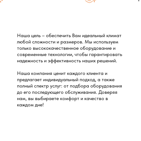
Наша цель – обеспечить Вам идеальный климат
любой сложности и размеров. Мы используем
только высококачественное оборудование и
современные технологии, чтобы гарантировать
надежность и эффективность наших решений.
Наша компания ценит каждого клиента и
предлагает индивидуальный подход, а также
полный спектр услуг: от подбора оборудования
до его последующего обслуживания. Доверяя
нам, вы выбираете комфорт и качество в
каждом дне!