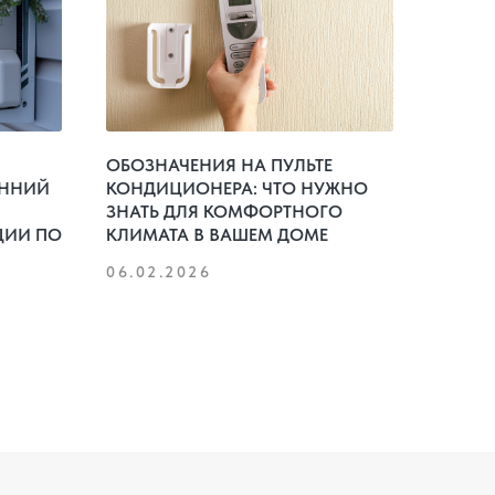
ОБОЗНАЧЕНИЯ НА ПУЛЬТЕ
ЕННИЙ
КОНДИЦИОНЕРА: ЧТО НУЖНО
ЗНАТЬ ДЛЯ КОМФОРТНОГО
ЦИИ ПО
КЛИМАТА В ВАШЕМ ДОМЕ
06.02.2026