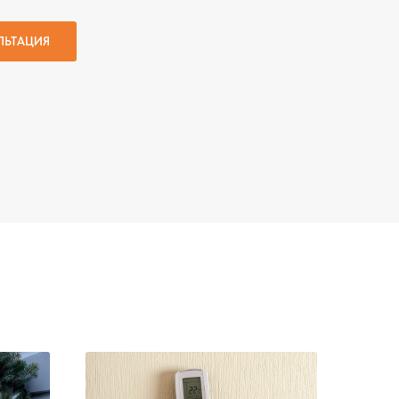
ЛЬТАЦИЯ