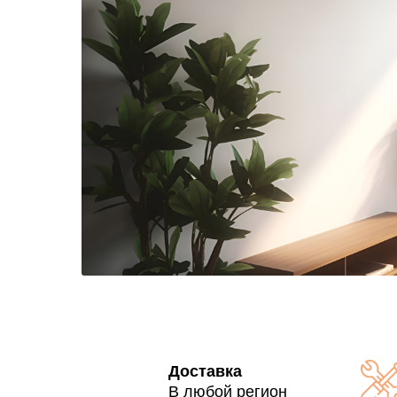
Доставка
В любой регион