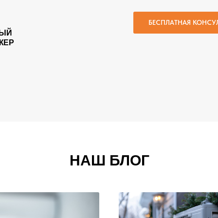
БЕСПЛАТНАЯ КОНСУ
ЫЙ
ЖЕР
НАШ БЛОГ