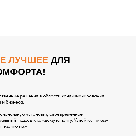
Е ЛУЧШЕЕ
ДЛЯ
ОМФОРТА!
ственные решения в области кондиционирования
 и бизнеса.
сиональную установку, своевременное
альный подход к каждому клиенту. Узнайте, почему
т именно нам.