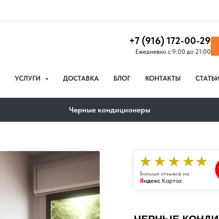
+7 (916) 172-00-29
Ежедневно с 9:00 до 21:00
УСЛУГИ
ДОСТАВКА
БЛОГ
КОНТАКТЫ
СТАТЬ
Черные кондиционеры
Больше отзывов на
Я
ндекс
Картах
ЧЕРНЫЕ КОНДИ