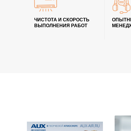
ЧИСТОТА И СКОРОСТЬ
ОПЫТН
ВЫПОЛНЕНИЯ РАБОТ
МЕНЕД