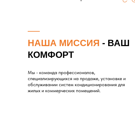
НАША МИССИЯ
- ВАШ
КОМФОРТ
Мы - команда профессионалов,
специализирующихся на продаже, установке и
обслуживании систем кондиционирования для
жилых и коммерческих помещений.