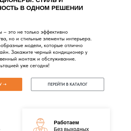
ОСТЬ В ОДНОМ РЕШЕНИИ
 – это не только эффективно
а, но и стильные элементы интерьера.
образные модели, которые отлично
зайн. Закажите черный кондиционер у
твенный монтаж и обслуживание.
ьтацией уже сегодня!
У ➝
ПЕРЕЙТИ В КАТАЛОГ
Работаем
р
Без выходных