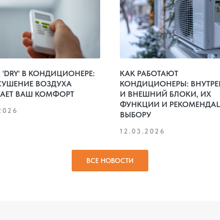
'DRY' В КОНДИЦИОНЕРЕ:
КАК РАБОТАЮТ
СУШЕНИЕ ВОЗДУХА
КОНДИЦИОНЕРЫ: ВНУТР
АЕТ ВАШ КОМФОРТ
И ВНЕШНИЙ БЛОКИ, ИХ
ФУНКЦИИ И РЕКОМЕНДА
2026
ВЫБОРУ
12.03.2026
ВСЕ НОВОСТИ