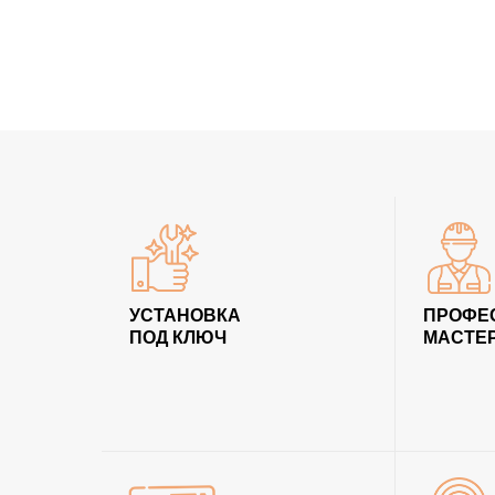
УСТАНОВКА
ПРОФЕ
ПОД КЛЮЧ
МАСТЕ