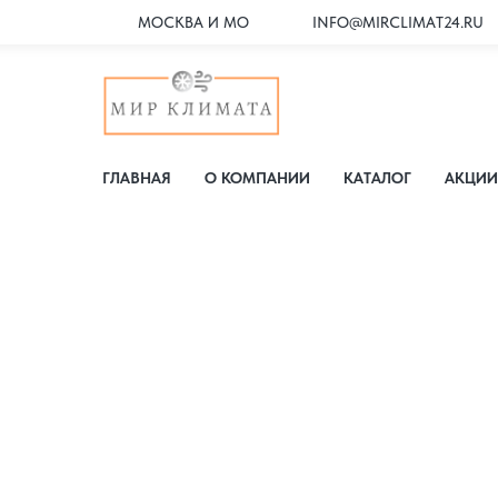
МОСКВА И МО
INFO@MIRCLIMAT24.RU
ГЛАВНАЯ
О КОМПАНИИ
КАТАЛОГ
АКЦИИ