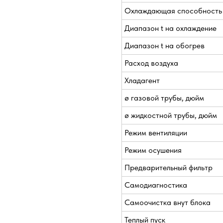
Охлаждающая способность
Диапазон t на охлаждение
Диапазон t на обогрев
Расход воздуха
Хладагент
ø газовой трубы, дюйм
ø жидкостной трубы, дюйм
Режим вентиляции
Режим осушения
Предварительный фильтр
Самодиагностика
Самоочистка внут блока
Теплый пуск