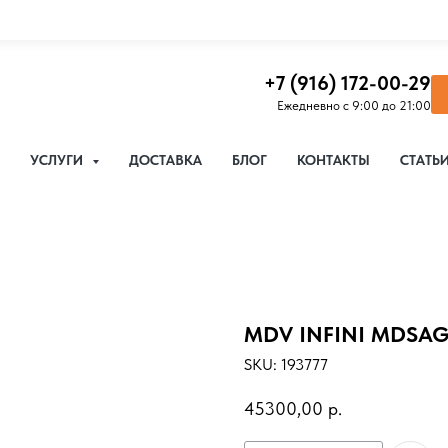
+7 (916) 172-00-29
Ежедневно с 9:00 до 21:00
УСЛУГИ
ДОСТАВКА
БЛОГ
КОНТАКТЫ
СТАТЬ
MDV INFINI MDSA
SKU:
193777
45300,00
р.