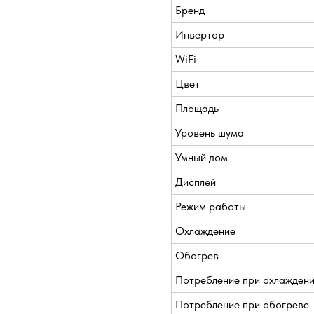
Бренд
Инвертор
WiFi
Цвет
Площадь
Уровень шума
Умный дом
Дисплей
Режим работы
Охлаждение
Обогрев
Потребление при охлажден
Потребление при обогреве