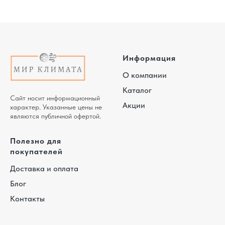
Информация
О компании
Каталог
Сайт носит информационный
Акции
характер. Указанные цены не
являются публичной офертой.
Полезно для
покупателей
Доставка и оплата
Блог
Контакты