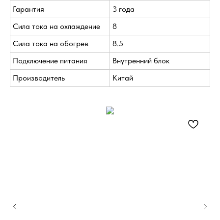
Гарантия
3 года
Сила тока на охлаждение
8
Сила тока на обогрев
8.5
Подключение питания
Внутренний блок
Производитель
Китай