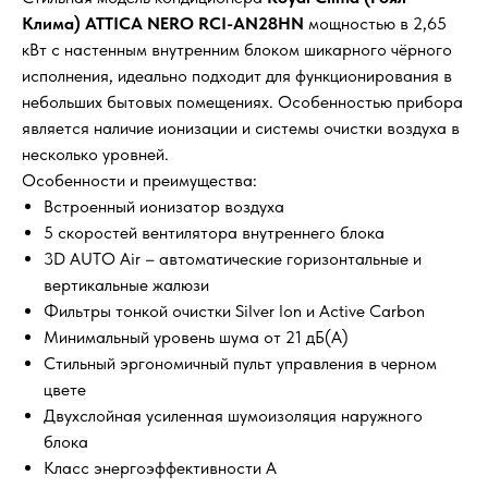
Клима) ATTICA NERO RCI-AN28HN
мощностью в 2,65
кВт с настенным внутренним блоком шикарного чёрного
исполнения, идеально подходит для функционирования в
небольших бытовых помещениях. Особенностью прибора
является наличие ионизации и системы очистки воздуха в
несколько уровней.
Особенности и преимущества:
Встроенный ионизатор воздуха
5 скоростей вентилятора внутреннего блока
3D AUTO Air – автоматические горизонтальные и
вертикальные жалюзи
Фильтры тонкой очистки Silver Ion и Active Carbon
Минимальный уровень шума от 21 дБ(А)
Стильный эргономичный пульт управления в черном
цвете
Двухслойная усиленная шумоизоляция наружного
блока
Класс энергоэффективности А