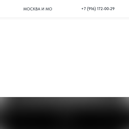
+7 (916) 172-00-29
МОСКВА И МО