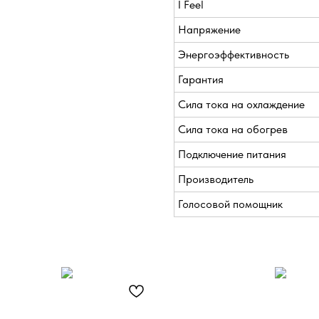
I Feel
Напряжение
Энергоэффективность
Гарантия
Сила тока на охлаждение
Сила тока на обогрев
Подключение питания
Производитель
Голосовой помощник