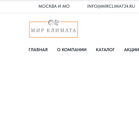
МОСКВА И МО
INFO@MIRCLIMAT24.RU
ГЛАВНАЯ
О КОМПАНИИ
КАТАЛОГ
АКЦИИ