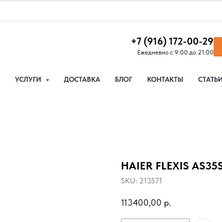
+7 (916) 172-00-29
Ежедневно с 9:00 до 21:00
УСЛУГИ
ДОСТАВКА
БЛОГ
КОНТАКТЫ
СТАТЬ
HAIER FLEXIS AS35
SKU:
213571
113400,00
р.