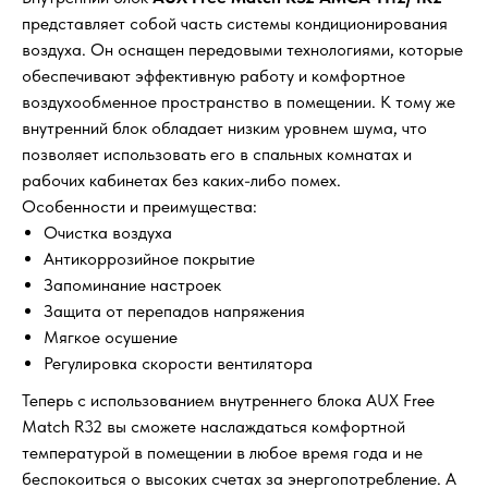
представляет собой часть системы кондиционирования
воздуха. Он оснащен передовыми технологиями, которые
обеспечивают эффективную работу и комфортное
воздухообменное пространство в помещении. К тому же
внутренний блок обладает низким уровнем шума, что
позволяет использовать его в спальных комнатах и
рабочих кабинетах без каких-либо помех.
Особенности и преимущества:
Очистка воздуха
Антикоррозийное покрытие
Запоминание настроек
Защита от перепадов напряжения
Мягкое осушение
Регулировка скорости вентилятора
Теперь с использованием внутреннего блока AUX Free
Match R32 вы сможете наслаждаться комфортной
температурой в помещении в любое время года и не
беспокоиться о высоких счетах за энергопотребление. А