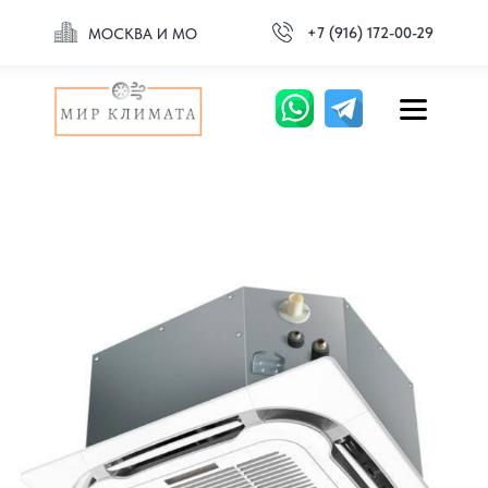
+7 (916) 172-00-29
МОСКВА И МО