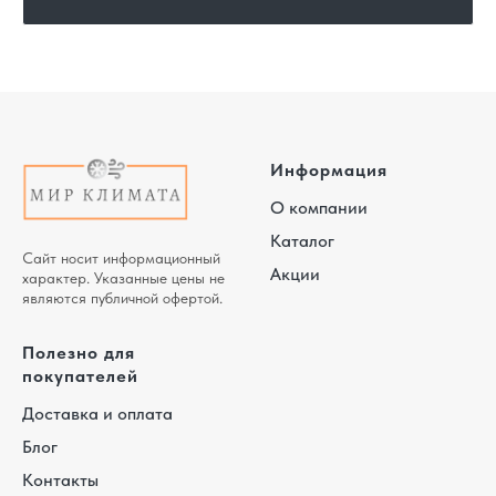
Информация
О компании
Каталог
Сайт носит информационный
Акции
характер. Указанные цены не
являются публичной офертой.
Полезно для
покупателей
Доставка и оплата
Блог
Контакты