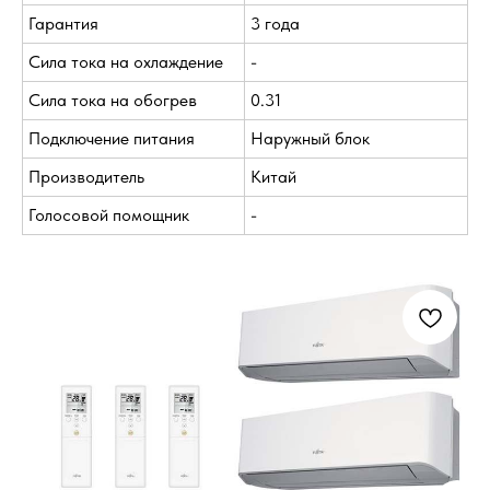
Гарантия
3 года
Сила тока на охлаждение
-
Сила тока на обогрев
0.31
Подключение питания
Наружный блок
Производитель
Китай
Голосовой помощник
-