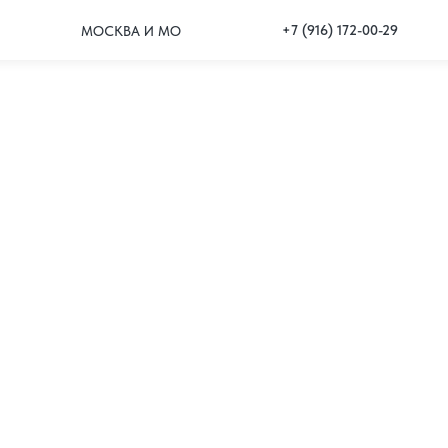
+7 (916) 172-00-29
МОСКВА И МО