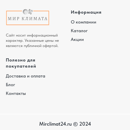
Информация
О компании
Каталог
Сайт носит информационный
Акции
характер. Указанные цены не
являются публичной офертой.
Полезно для
покупателей
Доставка и оплата
Блог
Контакты
Mirclimat24.ru © 2024