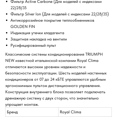
Фильтр Active Carbone (Для моделей c индексами
22/28/35
Фильтр Silver Ion (Для моделей c индексами 22/28/35)
Антикоррозийное покрытие теплообменников
GOLDEN FIN
Индикация утечки хладагента
Защитная накладка на вентили
Русифицированный пульт
Классические системы кондиционирования TRIUMPH
NEW известной итальянской компании Royal Clima
отличаются высоким уровнем надежности и
безопасности эксплуатации. Шесть моделей настенных
кондиционеров от 07 до 24 кБТЕ управляются удобным
эргономичным пультом дистанционного управления.
Конструкция внутреннего блока позволяет подключать
дренажную систему с двух сторон, что значительно
упрощает монтаж.
Бренд
Royal Clima