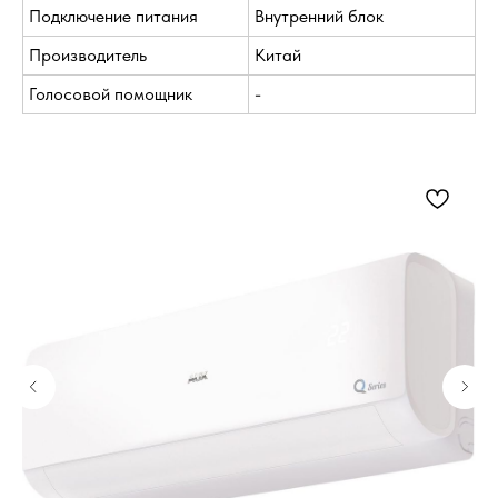
Подключение питания
Внутренний блок
Производитель
Китай
Голосовой помощник
-