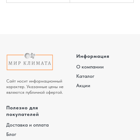
Информация
О компании
Каталог
Сайт носит информационный
Акции
характер. Указанные цены не
являются публичной офертой.
Полезно для
покупателей
Доставка и оплата
Блог