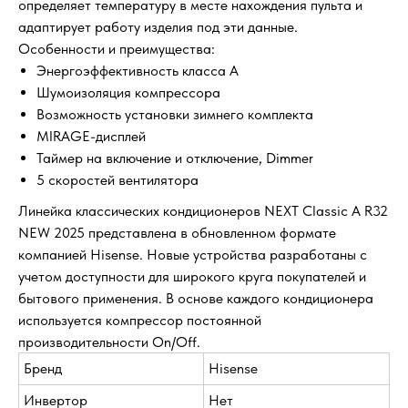
определяет температуру в месте нахождения пульта и
адаптирует работу изделия под эти данные.
Особенности и преимущества:
Энергоэффективность класса А
Шумоизоляция компрессора
Возможность установки зимнего комплекта
MIRAGE-дисплей
Таймер на включение и отключение, Dimmer
5 скоростей вентилятора
Линейка классических кондиционеров NEXT Classic A R32
NEW 2025 представлена в обновленном формате
компанией Hisense. Новые устройства разработаны с
учетом доступности для широкого круга покупателей и
бытового применения. В основе каждого кондиционера
используется компрессор постоянной
производительности On/Off.
Бренд
Hisense
Инвертор
Нет