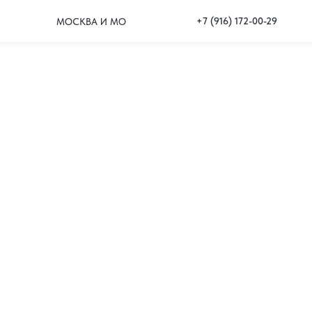
+7 (916) 172-00-29
МОСКВА И МО