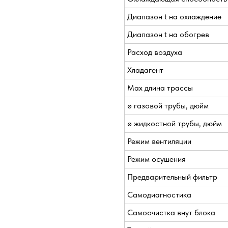
Диапазон t на охлаждение
Диапазон t на обогрев
Расход воздуха
Хладагент
Max длина трассы
ø газовой трубы, дюйм
ø жидкостной трубы, дюйм
Режим вентиляции
Режим осушения
Предварительный фильтр
Самодиагностика
Самоочистка внут блока