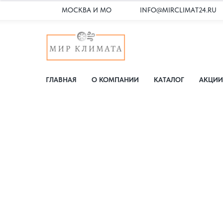
МОСКВА И МО
INFO@MIRCLIMAT24.RU
ГЛАВНАЯ
О КОМПАНИИ
КАТАЛОГ
АКЦИИ