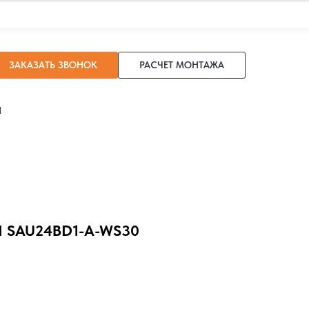
ЗАКАЗАТЬ ЗВОНОК
РАСЧЕТ МОНТАЖА
И
 SAU24BD1-A-WS30