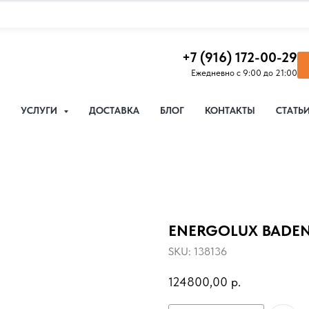
+7 (916) 172-00-29
Ежедневно с 9:00 до 21:00
УСЛУГИ
ДОСТАВКА
БЛОГ
КОНТАКТЫ
СТАТЬ
ENERGOLUX BADEN
SKU:
138136
124800,00
р.