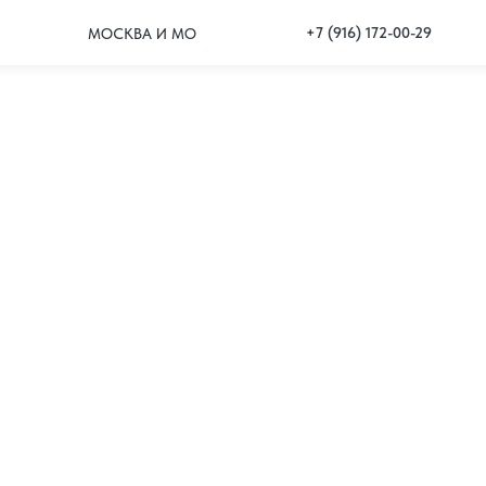
+7 (916) 172-00-29
МОСКВА И МО