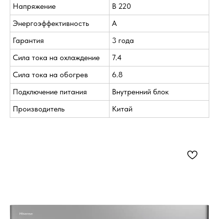
Напряжение
В 220
Энергоэффективность
A
Гарантия
3 года
Сила тока на охлаждение
7.4
Сила тока на обогрев
6.8
Подключение питания
Внутренний блок
Производитель
Китай