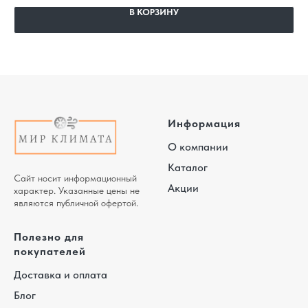
В КОРЗИНУ
Информация
О компании
Каталог
Сайт носит информационный
Акции
характер. Указанные цены не
являются публичной офертой.
Полезно для
покупателей
Доставка и оплата
Блог