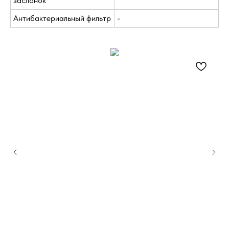
заслонок
Антибактериальный фильтр
-