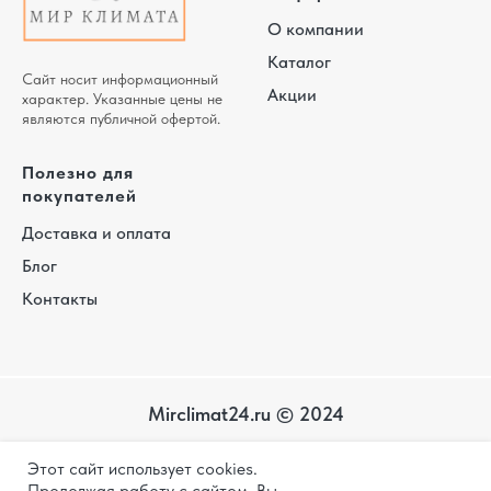
О компании
Каталог
Сайт носит информационный
Акции
характер. Указанные цены не
являются публичной офертой.
Полезно для
покупателей
Доставка и оплата
Блог
Контакты
Mirclimat24.ru © 2024
Карта
Этот сайт использует cookies.
сайта
Политика конфиденциальности
Продолжая работу с сайтом, Вы