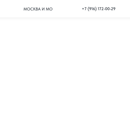
+7 (916) 172-00-29
МОСКВА И МО