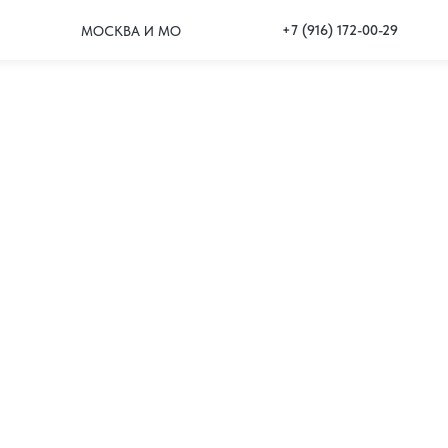
+7 (916) 172-00-29
МОСКВА И МО