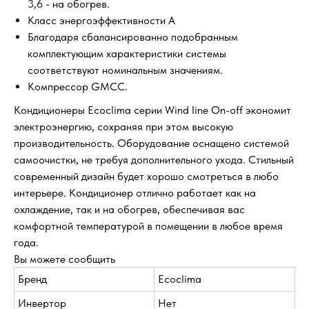
3,6 - на обогрев.
Класс энергоэффективности А
Благодаря сбалансированно подобранным
комплектующим характеристики системы
соответствуют номинальным значениям.
Компрессор GMCC.
Кондиционеры Ecoclima серии Wind line On-off экономит
электроэнергию, сохраняя при этом высокую
производительность. Оборудование оснащено системой
самоочистки, не требуя дополнительного ухода. Стильный
современный дизайн будет хорошо смотреться в любо
интерьере. Кондиционер отлично работает как на
охлаждение, так и на обогрев, обеспечивая вас
комфортной температурой в помещении в любое время
года.
Вы можете сообщить
Бренд
Ecoclima
Инвертор
Нет