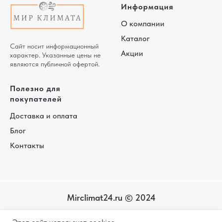
Информация
О компании
Каталог
Сайт носит информационный
Акции
характер. Указанные цены не
являются публичной офертой.
Полезно для
покупателей
Доставка и оплата
Блог
Контакты
Mirclimat24.ru © 2024
Карта