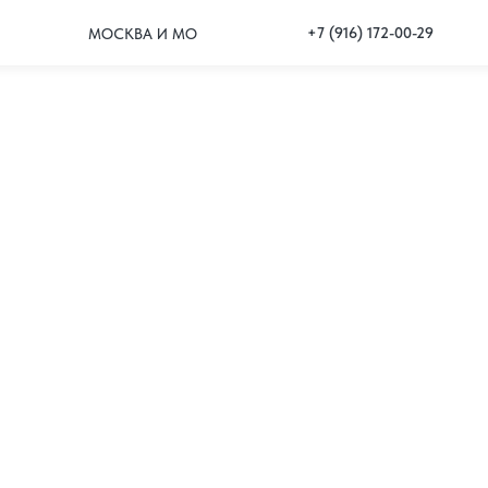
+7 (916) 172-00-29
МОСКВА И МО