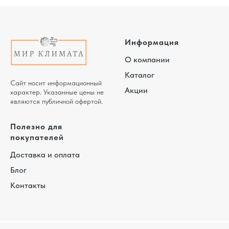
Информация
О компании
Каталог
Сайт носит информационный
Акции
характер. Указанные цены не
являются публичной офертой.
Полезно для
покупателей
Доставка и оплата
Блог
Контакты