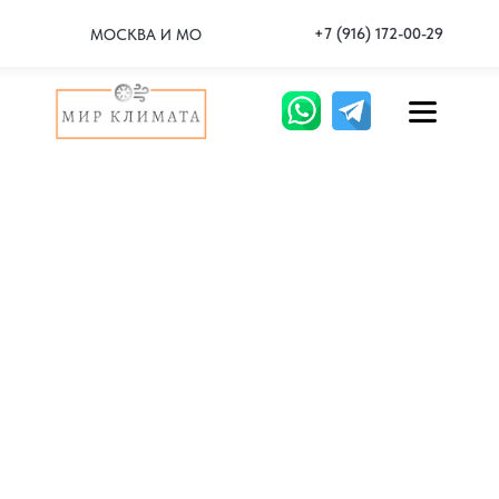
+7 (916) 172-00-29
МОСКВА И МО