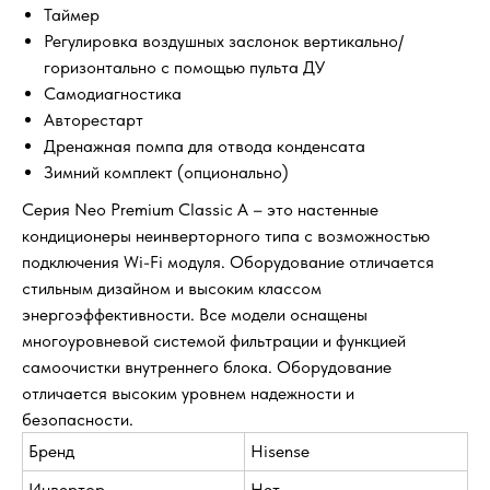
Таймер
Регулировка воздушных заслонок вертикально/
горизонтально с помощью пульта ДУ
Самодиагностика
Авторестарт
Дренажная помпа для отвода конденсата
Зимний комплект (опционально)
Серия Neo Premium Classic A – это настенные
кондиционеры неинверторного типа с возможностью
подключения Wi-Fi модуля. Оборудование отличается
стильным дизайном и высоким классом
энергоэффективности. Все модели оснащены
многоуровневой системой фильтрации и функцией
самоочистки внутреннего блока. Оборудование
отличается высоким уровнем надежности и
безопасности.
Бренд
Hisense
Инвертор
Нет