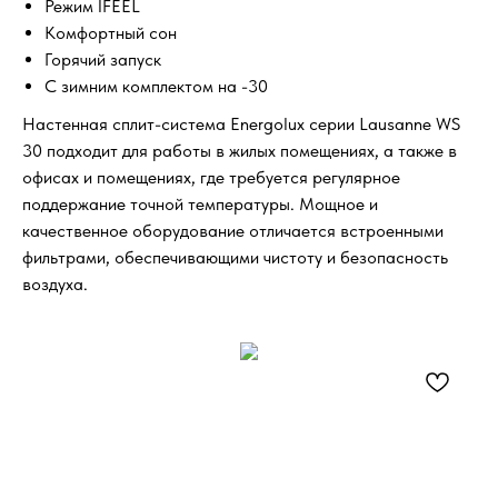
Режим IFEEL
Комфортный сон
Горячий запуск
C зимним комплектом на -30
Настенная сплит-система Energolux серии Lausanne WS
30 подходит для работы в жилых помещениях, а также в
офисах и помещениях, где требуется регулярное
поддержание точной температуры. Мощное и
качественное оборудование отличается встроенными
фильтрами, обеспечивающими чистоту и безопасность
воздуха.