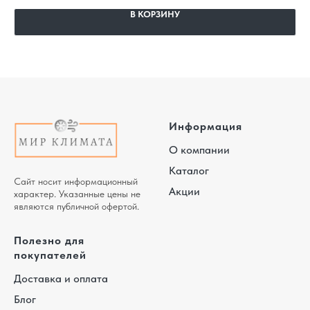
В КОРЗИНУ
Информация
О компании
Каталог
Сайт носит информационный
Акции
характер. Указанные цены не
являются публичной офертой.
Полезно для
покупателей
Доставка и оплата
Блог