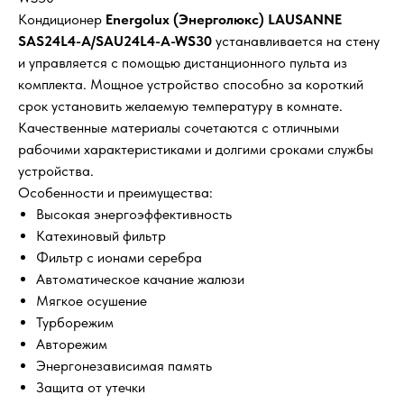
Кондиционер
Energolux (Энерголюкс) LAUSANNE
SAS24L4-A/SAU24L4-A-WS30
устанавливается на стену
и управляется с помощью дистанционного пульта из
комплекта. Мощное устройство способно за короткий
срок установить желаемую температуру в комнате.
Качественные материалы сочетаются с отличными
рабочими характеристиками и долгими сроками службы
устройства.
Особенности и преимущества:
Высокая энергоэффективность
Катехиновый фильтр
Фильтр с ионами серебра
Автоматическое качание жалюзи
Мягкое осушение
Турборежим
Авторежим
Энергонезависимая память
Защита от утечки