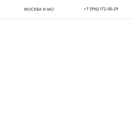
+7 (916) 172-00-29
МОСКВА И МО