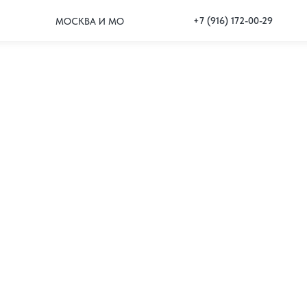
+7 (916) 172-00-29
МОСКВА И МО