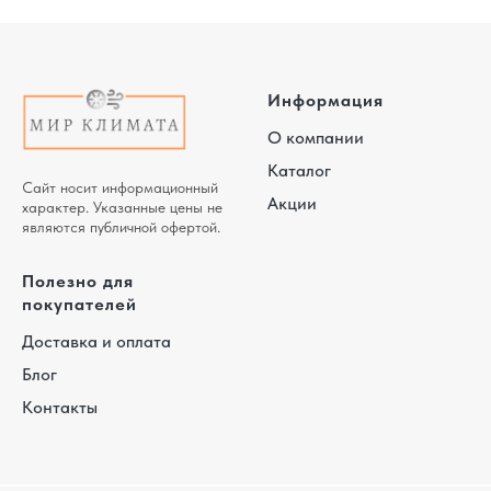
Информация
О компании
Каталог
Сайт носит информационный
Акции
характер. Указанные цены не
являются публичной офертой.
Полезно для
покупателей
Доставка и оплата
Блог
Контакты