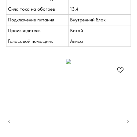
Сила тока на обогрев
13.4
Подключение питания
Внутренний блок
Производитель
Китай
Голосовой помощник
Алиса