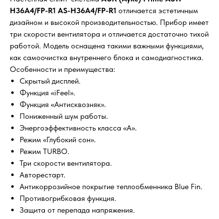
H36A4/FP-R1 AS-H36A4/FP-R1
отличается эстетичным
дизайном и высокой производительностью. Прибор имеет
три скорости вентилятора и отличается достаточно тихой
работой. Модель оснащена такими важными функциями,
как самоочистка внутреннего блока и самодиагностика.
Особенности и преимущества:
Скрытый дисплей.
Функция «iFeel».
Функция «Антисквозняк».
Пониженный шум работы.
Энергоэффективность класса «A».
Режим «Глубокий сон».
Режим TURBO.
Три скорости вентилятора.
Авторестарт.
Антикоррозийное покрытие теплообменника Blue Fin.
Противогрибковая функция.
Защита от перепада напряжения.