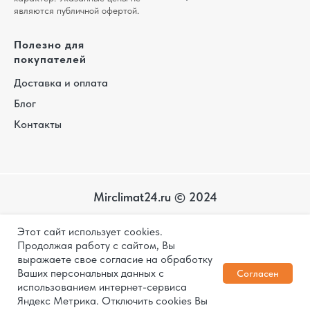
являются публичной офертой.
Полезно для
покупателей
Доставка и оплата
Блог
Контакты
Mirclimat24.ru © 2024
Карта
Этот сайт использует cookies.
сайта
Политика конфиденциальности
Продолжая работу с сайтом, Вы
выражаете свое согласие на обработку
Дизайн и разработка
Ваших персональных данных с
Согласен
использованием интернет-сервиса
Яндекс Метрика. Отключить cookies Вы
1
ЗАКАЗАТЬ