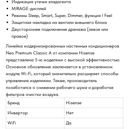
Индикация утечки хладагента
MIRAGE-дисплей
Режимы Sleep, Smart, Super, Dimmer, функция I Feel
Защитная накладка на вентили внешнего блока
Двустороннее подключение дренажа (левое или
правое)
Линейка модернизированных настенных кондиционеров
Neo Premium Classic A от компании Hisense
представлена 5-ю моделями с высокой эффективностью.
Основное обновление заключается в установленном
модуле Wi-Fi, который значительно расширяет способы
управления изделиями. Также, производитель
позаботился о снижении рабочего шума и доработке
фильтров очистки воздуха.
Бренд
Hisense
Инвертор
Нет
WiFi
Да