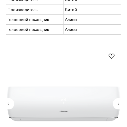
Производитель
Китай
Голосовой помощник
Алиса
Голосовой помощник
Алиса