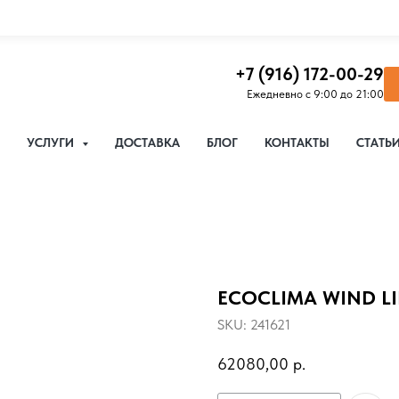
+7 (916) 172-00-29
Ежедневно с 9:00 до 21:00
УСЛУГИ
ДОСТАВКА
БЛОГ
КОНТАКТЫ
СТАТЬ
ECOCLIMA WIND LI
SKU:
241621
62080,00
р.