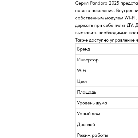
Серия Pandora 2025 предста
нового поколения. Внутренн
собственным модулем Wi-Fi, 
держать при себе пульт ДУ. 
выставить необходимые наст
Также доступно управление 
Бренд
Инвертор
WiFi
Цвет
Площадь
Уровень шума
Умный дом
Дисплей
Режим работы