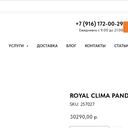
+7 (916) 172-00-29
Ежедневно с 9:00 до 21:00
УСЛУГИ
ДОСТАВКА
БЛОГ
КОНТАКТЫ
СТАТЬ
ROYAL CLIMA PAN
SKU:
257027
30290,00
р.