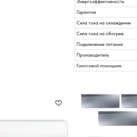
Энергоэффективность
Гарантия
Сила тока на охлаждение
Сила тока на обогрев
Подключение питания
Производитель
Голосовой помощник