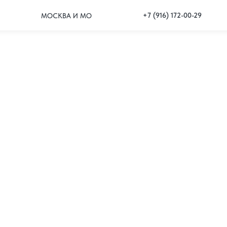
+7 (916) 172-00-29
МОСКВА И МО