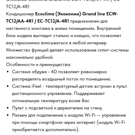
TC12/A-4R1
Кондиционер
Ecoclima (Экоклима) Grand line ECW-
TC12/AA-4R1 / EC-TC12/A-4R1
предназначен для
настенного монтажа в жилых помещениях. Внутренний
блок модели выглядит стильно и изящно, что позволяет
ему гармонично вписываться в любой интерьер.
Множество функций делает использование сплит-системы
максимально удобной.
Особенности и преимущества:
Система обдува - 4D позволяет равномерно
распределять воздушный поток по помещению.
Система iFeel - температурный датчик встроен в пульт
дистанционного управления. Поддерживает
оптимальную температуру возле Вас
Пульт с подсветкой и держателем на стену.
Разъем для подключения к модулю Wi-Fi — управление
при помощи смартфона через интернет (модуль Wi-Fi
приобретается дополнительно).