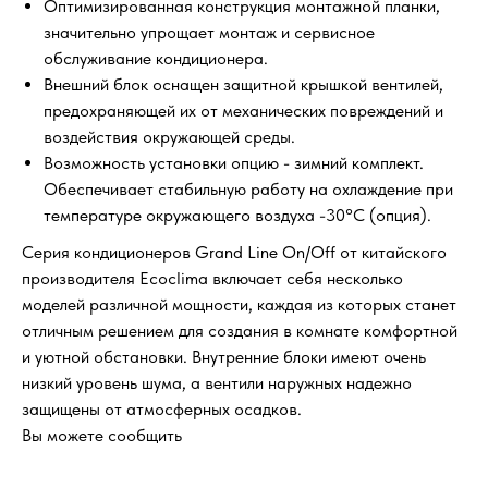
Оптимизированная конструкция монтажной планки,
значительно упрощает монтаж и сервисное
обслуживание кондиционера.
Внешний блок оснащен защитной крышкой вентилей,
предохраняющей их от механических повреждений и
воздействия окружающей среды.
Возможность установки опцию - зимний комплект.
Обеспечивает стабильную работу на охлаждение при
температуре окружающего воздуха -30°С (опция).
Серия кондиционеров Grand Line On/Off от китайского
производителя Ecoclima включает себя несколько
моделей различной мощности, каждая из которых станет
отличным решением для создания в комнате комфортной
и уютной обстановки. Внутренние блоки имеют очень
низкий уровень шума, а вентили наружных надежно
защищены от атмосферных осадков.
Вы можете сообщить