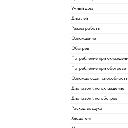
Умный дом
Дисплей
Режим работы
Охлаждение
Обогрев
Потребление при охлажден
Потребление при обогреве
Охлаждающая способность
Диапазон t на охлаждение
Диапазон t на обогрев
Расход воздуха
Хладагент