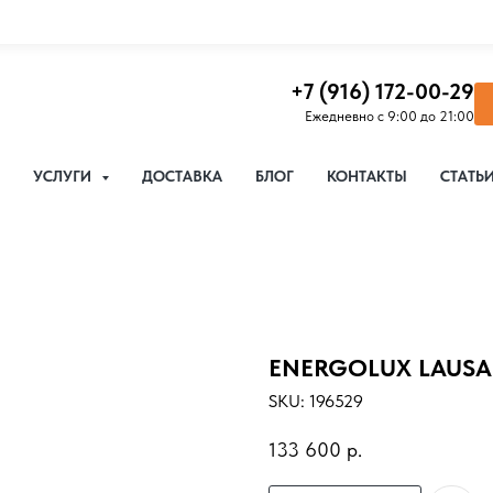
+7 (916) 172-00-29
Ежедневно с 9:00 до 21:00
УСЛУГИ
ДОСТАВКА
БЛОГ
КОНТАКТЫ
СТАТЬ
ENERGOLUX LAUSA
SKU:
196529
133 600
р.