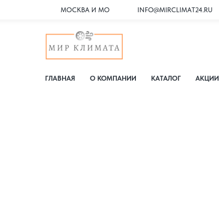
МОСКВА И МО
INFO@MIRCLIMAT24.RU
ГЛАВНАЯ
О КОМПАНИИ
КАТАЛОГ
АКЦИИ