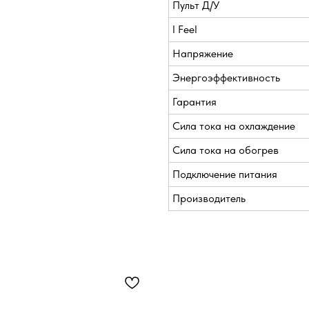
Пульт Д/У
I Feel
Напряжение
Энергоэффективность
Гарантия
Сила тока на охлаждение
Сила тока на обогрев
Подключение питания
Производитель