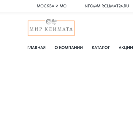
МОСКВА И МО
INFO@MIRCLIMAT24.RU
ГЛАВНАЯ
О КОМПАНИИ
КАТАЛОГ
АКЦИИ