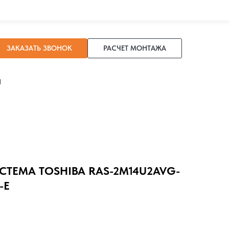
ЗАКАЗАТЬ ЗВОНОК
РАСЧЕТ МОНТАЖА
И
СТЕМА TOSHIBA RAS-2M14U2AVG-
-E