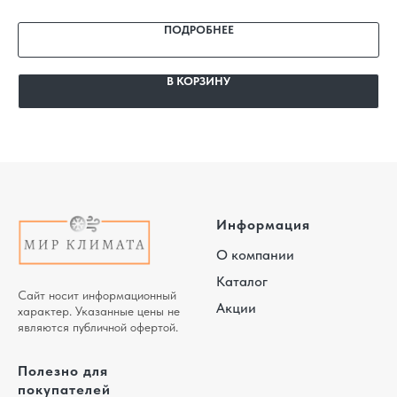
ПОДРОБНЕЕ
В КОРЗИНУ
Информация
О компании
Каталог
Сайт носит информационный
Акции
характер. Указанные цены не
являются публичной офертой.
Полезно для
покупателей