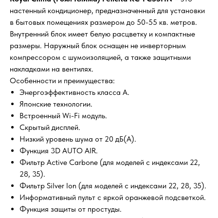
настенный кондиционер, предназначенный для установки
в бытовых помещениях размером до 50-55 кв. метров.
Внутренний блок имеет белую расцветку и компактные
размеры. Наружный блок оснащен не инверторным
компрессором с шумоизоляцией, а также защитными
накладками на вентилях.
Особенности и преимущества:
Энергоэффективность класса А.
Японские технологии.
Встроенный Wi-Fi модуль.
Скрытый дисплей.
Низкий уровень шума от 20 дБ(А).
Функция 3D AUTO AIR.
Фильтр Active Carbone (для моделей с индексами 22,
28, 35).
Фильтр Silver Ion (для моделей с индексами 22, 28, 35).
Информативный пульт с яркой оранжевой подсветкой.
Функция защиты от простуды.