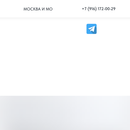
+7 (916) 172-00-29
МОСКВА И МО