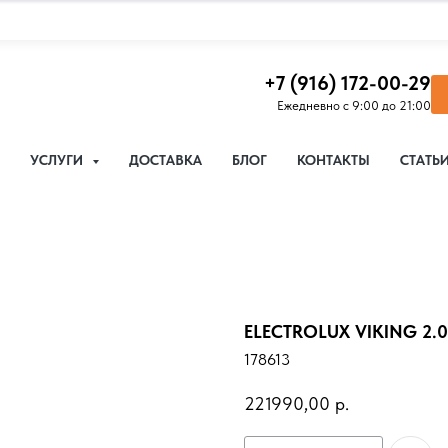
+7 (916) 172-00-29
Ежедневно с 9:00 до 21:00
УСЛУГИ
ДОСТАВКА
БЛОГ
КОНТАКТЫ
СТАТЬ
ELECTROLUX VIKING 2.0
178613
221990,00
р.