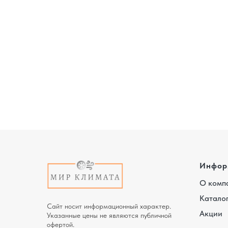
Инфор
О комп
Катало
Сайт носит информационный характер.
Акции
Указанные цены не являются публичной
офертой.