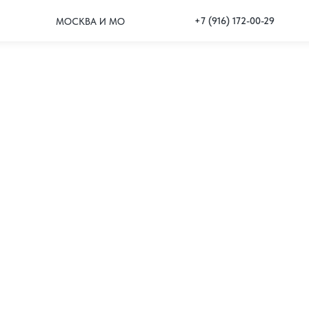
+7 (916) 172-00-29
МОСКВА И МО