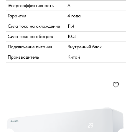
Энергоэффективность
A
Гарантия
4 года
Сила тока на охлаждение
11.4
Сила тока на обогрев
10.3
Подключение питания
Внутренний блок
Производитель
Китай