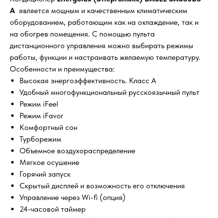
A
является мощным и качественным климатическим
оборудованием, работающим как на охлаждение, так и
на обогрев помещения. С помощью пульта
дистанционного управления можно выбирать режимы
работы, функции и настраивать желаемую температуру.
Особенности и преимущества:
Высокая энергоэффективность. Класс А
Удобный многофункциональный русскоязычный пульт
Режим iFeel
Режим iFavor
Комфортный сон
Турборежим
Объемное воздухораспределение
Мягкое осушение
Горячий запуск
Скрытый дисплей и возможность его отключения
Управление через Wi-fi (опция)
24-часовой таймер