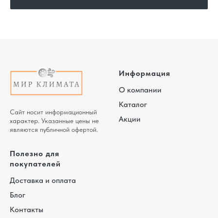
Информация
О компании
Каталог
Сайт носит информационный
Акции
характер. Указанные цены не
являются публичной офертой.
Полезно для
покупателей
Доставка и оплата
Блог
Контакты