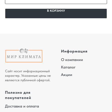
В КОРЗИНУ
Информация
О компании
Каталог
Сайт носит информационный
Акции
характер. Указанные цены не
являются публичной офертой.
Полезно для
покупателей
Доставка и оплата