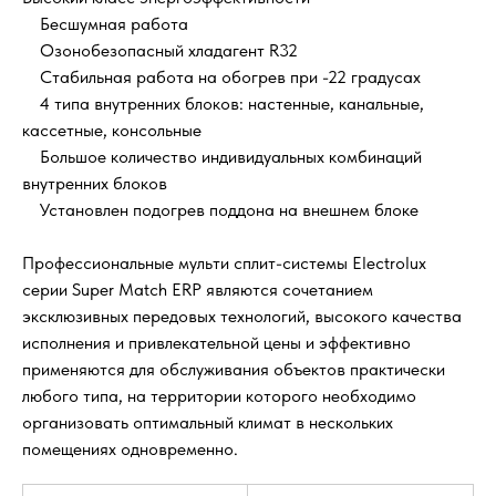
Бесшумная работа
Озонобезопасный хладагент R32
Стабильная работа на обогрев при -22 градусах
4 типа внутренних блоков: настенные, канальные,
кассетные, консольные
Большое количество индивидуальных комбинаций
внутренних блоков
Установлен подогрев поддона на внешнем блоке
Профессиональные мульти сплит-системы Electrolux
серии Super Match ERP являются сочетанием
эксклюзивных передовых технологий, высокого качества
исполнения и привлекательной цены и эффективно
применяются для обслуживания объектов практически
любого типа, на территории которого необходимо
организовать оптимальный климат в нескольких
помещениях одновременно.