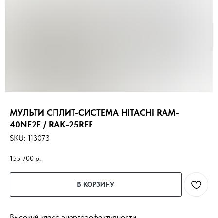
МУЛЬТИ СПЛИТ-СИСТЕМА HITACHI RAM-
40NE2F / RAK-25REF
SKU:
113073
155 700
р.
В КОРЗИНУ
Высокий класс энергоэффективности