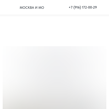
+7 (916) 172-00-29
МОСКВА И МО