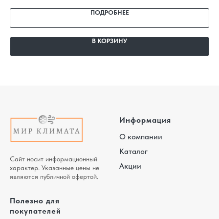
гарантия.
ПОДРОБНЕЕ
В КОРЗИНУ
Информация
О компании
Каталог
Сайт носит информационный
Акции
характер. Указанные цены не
являются публичной офертой.
Полезно для
покупателей