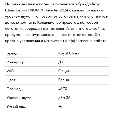
Настенные сплит-системы итальянского бренда Royal
Clima серии TRIUMPH Inverter 2024 отличаются низким
уровнем шума, что позволяет установить их в спальни или
детские комнаты. Кондиционер представляет собой
сочетание современных технологий, стильного дизайна,
продуманного функционала и высокого качества. Он
прост в управлении и максимально эффективен в работе.
Бренд
Royal Clima
Инвертор
Да
WiFi
Опция
Цвет
Белый
Площадь
м² 70
Уровень шума
дБа 36
Умный дом
Нет