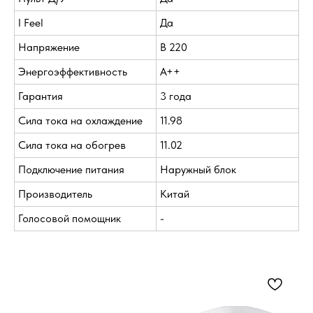
I Feel
Да
Напряжение
В 220
Энергоэффективность
A++
Гарантия
3 года
Сила тока на охлаждение
11.98
Сила тока на обогрев
11.02
Подключение питания
Наружный блок
Производитель
Китай
Голосовой помощник
-