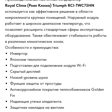
Royal Clima (Роял Клима) Triumph RCI-TWC75HN
используется как эффективное решение в области
микроклимата крупных помещений. Наружный модуль
работает в широком диапазоне температур, что
позволяет расширить стандартные сферы эксплуатации
оборудования. Также обеспечивает стабильность работы
в различных климатических зонах.
Особенности и преимущества:
Инвертор
Японские технологии
Подготовлен для подключения модуля Wi-Fi
Скрытый дисплей
Низкий уровень шума
Функция защиты от простуды
Антикоррозийное покрытие теплообменников Golden
Fin
Индикация утечки хладагента
Защитная накладка на вентили