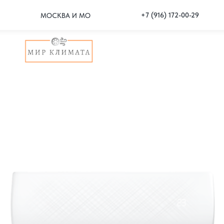
+7 (916) 172-00-29
МОСКВА И МО