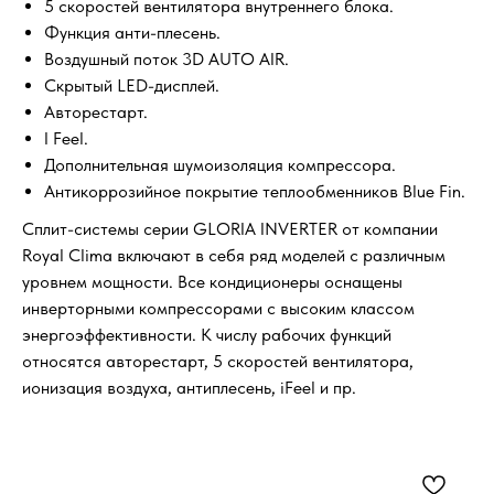
5 скоростей вентилятора внутреннего блока.
Функция анти-плесень.
Воздушный поток 3D AUTO AIR.
Скрытый LED-дисплей.
Авторестарт.
I Feel.
Дополнительная шумоизоляция компрессора.
Антикоррозийное покрытие теплообменников Blue Fin.
Сплит-системы серии GLORIA INVERTER от компании
Royal Clima включают в себя ряд моделей с различным
уровнем мощности. Все кондиционеры оснащены
инверторными компрессорами с высоким классом
энергоэффективности. К числу рабочих функций
относятся авторестарт, 5 скоростей вентилятора,
ионизация воздуха, антиплесень, iFeel и пр.