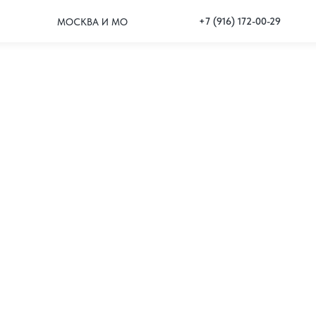
+7 (916) 172-00-29
МОСКВА И МО