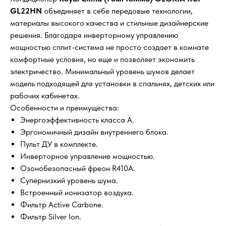
GL22HN
объединяет в себе передовые технологии,
материалы высокого качества и стильные дизайнерские
решения. Благодаря инверторному управлению
мощностью сплит-система не просто создает в комнате
комфортные условия, но еще и позволяет экономить
электричество. Минимальный уровень шумов делает
модель подходящей для установки в спальнях, детских или
рабочих кабинетах.
Особенности и преимущества:
Энергоэффективность класса А.
Эргономичный дизайн внутреннего блока.
Пульт ДУ в комплекте.
Инверторное управление мощностью.
Озонобезопасный фреон R410A.
Супернизкий уровень шума.
Встроенный ионизатор воздуха.
Фильтр Active Carbone.
Фильтр Silver Ion.