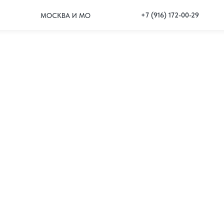
+7 (916) 172-00-29
МОСКВА И МО