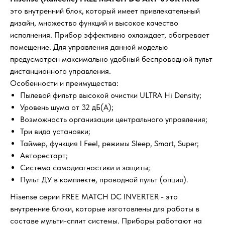
это внутренний блок, который имеет привлекательный
дизайн, множество функций и высокое качество
исполнения. Прибор эффективно охлаждает, обогревает
помещение. Для управления данной моделью
предусмотрен максимально удобный беспроводной пульт
дистанционного управления.
Особенности и преимущества:
Пылевой фильтр высокой очистки ULTRA Hi Density;
Уровень шума от 32 дБ(А);
Возможность организации центрального управления;
Три вида установки;
Таймер, функция I Feel, режимы Sleep, Smart, Super;
Авторестарт;
Система самодиагностики и защиты;
Пульт ДУ в комплекте, проводной пульт (опция).
Hisense серии FREE MATCH DC INVERTER - это
внутренние блоки, которые изготовлены для работы в
составе мульти-сплит системы. Приборы работают на