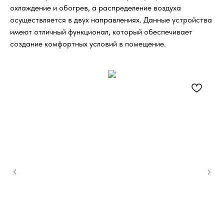
охлаждение и обогрев, а распределение воздуха
осуществляется в двух направлениях. Данные устройства
имеют отличный функционал, который обеспечивает
создание комфортных условий в помещение.