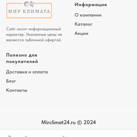
Информация
О компании
Каталог
Сайт носит информационный
Акции
характер. Указанные цены не
являются публичной офертой.
Полезно для
покупателей
Доставка и оплата
Блог
Контакты
Mirclimat24.ru © 2024
Карта