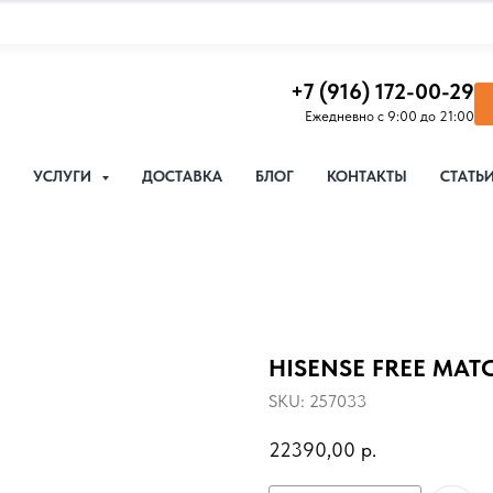
+7 (916) 172-00-29
Ежедневно с 9:00 до 21:00
УСЛУГИ
ДОСТАВКА
БЛОГ
КОНТАКТЫ
СТАТЬ
HISENSE FREE MAT
SKU:
257033
22390,00
р.