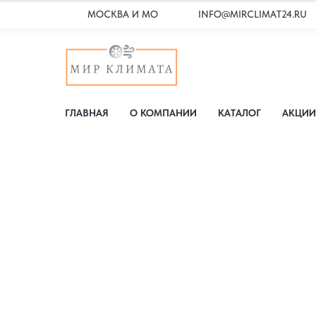
МОСКВА И МО
INFO@MIRCLIMAT24.RU
ГЛАВНАЯ
О КОМПАНИИ
КАТАЛОГ
АКЦИИ