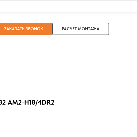
ЗАКАЗАТЬ ЗВОНОК
РАСЧЕТ МОНТАЖА
И
32 AM2-H18/4DR2