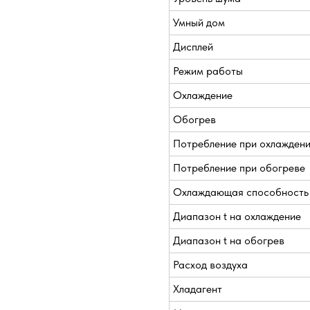
Умный дом
Дисплей
Режим работы
Охлаждение
Обогрев
Потребление при охлажден
Потребление при обогреве
Охлаждающая способность
Диапазон t на охлаждение
Диапазон t на обогрев
Расход воздуха
Хладагент