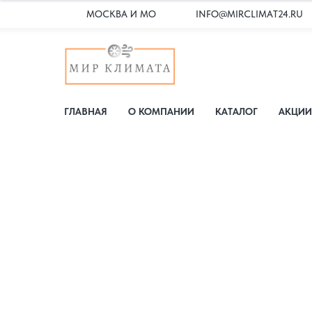
МОСКВА И МО
INFO@MIRCLIMAT24.RU
ГЛАВНАЯ
О КОМПАНИИ
КАТАЛОГ
АКЦИИ