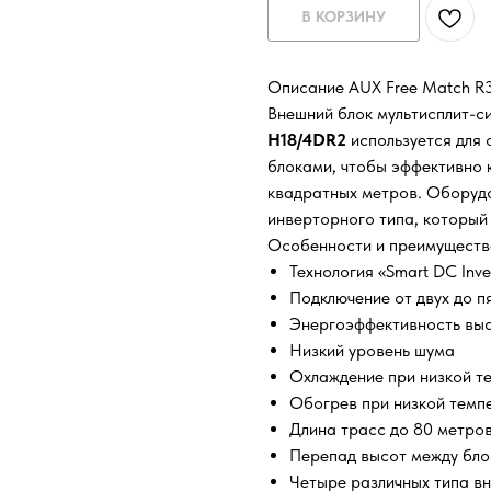
В КОРЗИНУ
Описание AUX Free Match 
Внешний блок мультисплит-
H18/4DR2
используется для
блоками, чтобы эффективно
квадратных метров. Оборуд
инверторного типа, который
Особенности и преимуществ
Технология «Smart DC Inve
Подключение от двух до п
Энергоэффективность выс
Низкий уровень шума
Охлаждение при низкой те
Обогрев при низкой темпе
Длина трасс до 80 метро
Перепад высот между бло
Четыре различных типа вн