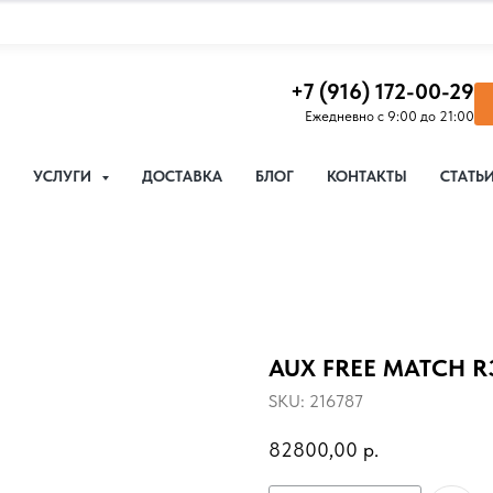
+7 (916) 172-00-29
Ежедневно с 9:00 до 21:00
УСЛУГИ
ДОСТАВКА
БЛОГ
КОНТАКТЫ
СТАТЬ
AUX FREE MATCH R
SKU:
216787
82800,00
р.