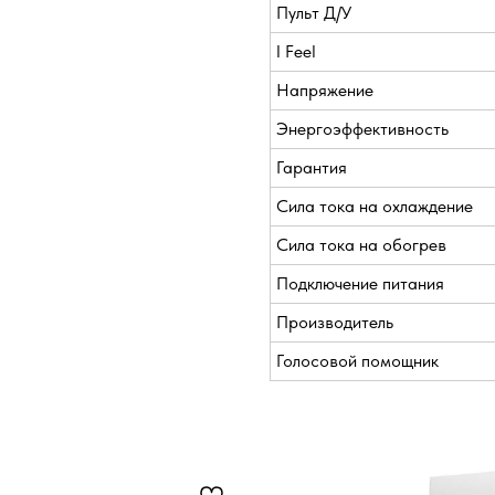
Пульт Д/У
I Feel
Напряжение
Энергоэффективность
Гарантия
Сила тока на охлаждение
Сила тока на обогрев
Подключение питания
Производитель
Голосовой помощник