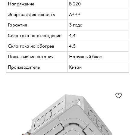
Напряжение
В 220
Энергоэффективность
A+++
Гарантия
3 года
Сила тока на охлаждение
4.4
Сила тока на обогрев
4.5
Подключение питания
Наружный блок
Производитель
Китай