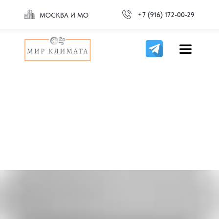
+7 (916) 172-00-29
МОСКВА И МО