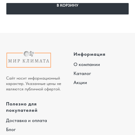
В КОРЗИНУ
Информация
О компании
Каталог
Сайт носит информационный
Акции
характер. Указанные цены не
являются публичной офертой.
Полезно для
покупателей
Доставка и оплата
Блог