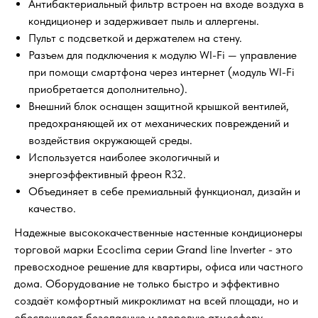
Антибактериальный фильтр встроен на входе воздуха в
кондиционер и задерживает пыль и аллергены.
Пульт с подсветкой и держателем на стену.
Разъем для подключения к модулю WI-Fi — управление
при помощи смартфона через интернет (модуль WI-Fi
приобретается дополнительно).
Внешний блок оснащен защитной крышкой вентилей,
предохраняющей их от механических повреждений и
воздействия окружающей среды.
Используется наиболее экологичный и
энергоэффективный фреон R32.
Объединяет в себе премиальный функционал, дизайн и
качество.
Надежные высококачественные настенные кондиционеры
торговой марки Ecoclima серии Grand line Inverter - это
превосходное решение для квартиры, офиса или частного
дома. Оборудование не только быстро и эффективно
создаёт комфортный микроклимат на всей площади, но и
обеспечивает безопасную и здоровую атмосферу.