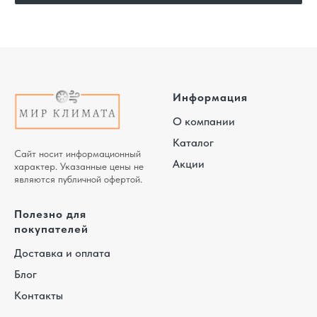
Информация
О компании
Каталог
Сайт носит информационный
Акции
характер. Указанные цены не
являются публичной офертой.
Полезно для
покупателей
Доставка и оплата
Блог
Контакты