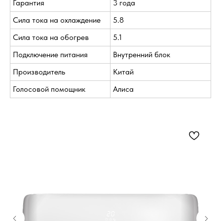
Гарантия
3 года
Сила тока на охлаждение
5.8
Сила тока на обогрев
5.1
Подключение питания
Внутренний блок
Производитель
Китай
Голосовой помощник
Алиса