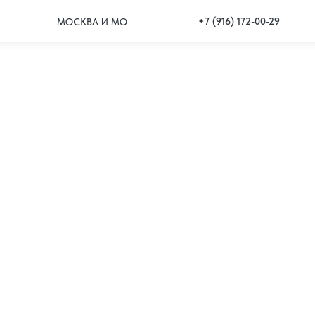
+7 (916) 172-00-29
МОСКВА И МО