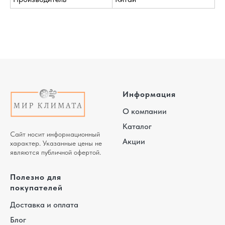
Информация
О компании
Каталог
Сайт носит информационный
Акции
характер. Указанные цены не
являются публичной офертой.
Полезно для
покупателей
Доставка и оплата
Блог