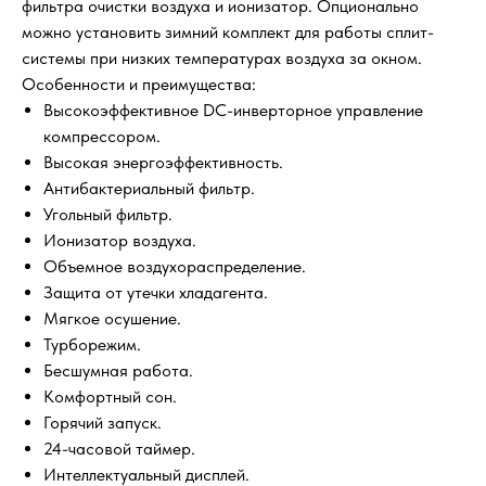
фильтра очистки воздуха и ионизатор. Опционально
можно установить зимний комплект для работы сплит-
системы при низких температурах воздуха за окном.
Особенности и преимущества:
Высокоэффективное DC-инверторное управление
компрессором.
Высокая энергоэффективность.
Антибактериальный фильтр.
Угольный фильтр.
Ионизатор воздуха.
Объемное воздухораспределение.
Защита от утечки хладагента.
Мягкое осушение.
Турборежим.
Бесшумная работа.
Комфортный сон.
Горячий запуск.
24-часовой таймер.
Интеллектуальный дисплей.