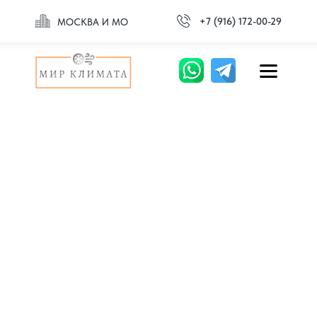
+7 (916) 172-00-29
МОСКВА И МО