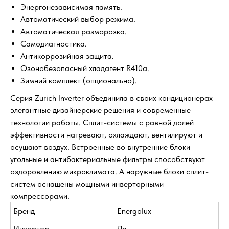
Энергонезависимая память.
Автоматический выбор режима.
Автоматическая разморозка.
Самодиагностика.
Антикоррозийная защита.
Озонобезопасный хладагент R410a.
Зимний комплект (опционально).
Серия Zurich Inverter объединила в своих кондиционерах
элегантные дизайнерские решения и современные
технологии работы. Сплит-системы с равной долей
эффективности нагревают, охлаждают, вентилируют и
осушают воздух. Встроенные во внутренние блоки
угольные и антибактериальные фильтры способствуют
оздоровлению микроклимата. А наружные блоки сплит-
систем оснащены мощными инверторными
компрессорами.
Бренд
Energolux
Инвертор
Да